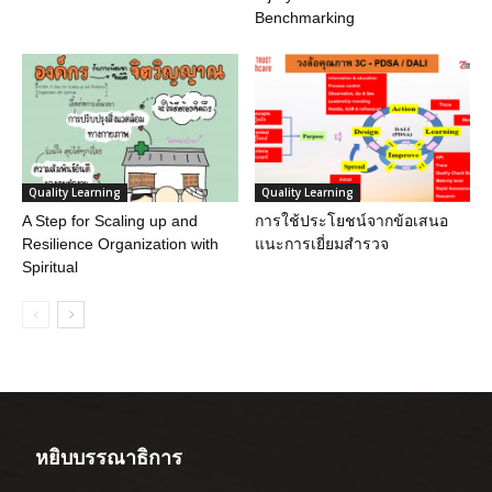
Benchmarking
Quality Learning
Quality Learning
A Step for Scaling up and
การใช้ประโยชน์จากข้อเสนอ
Resilience Organization with
แนะการเยี่ยมสำรวจ
Spiritual
หยิบบรรณาธิการ