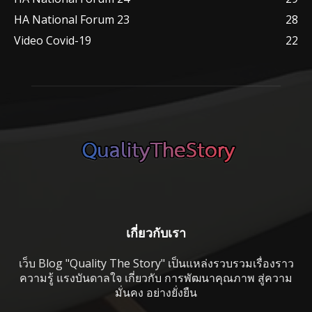
HA National Forum 23
28
Video Covid-19
22
เกี่ยวกับเรา
เว็บ Blog "Quality The Story" เป็นแหล่งรวบรวมเรื่องราว
ความรู้ แรงบันดาลใจ เกี่ยวกับ การพัฒนาคุณภาพ สู่ความ
มั่นคง อย่างยั่งยืน