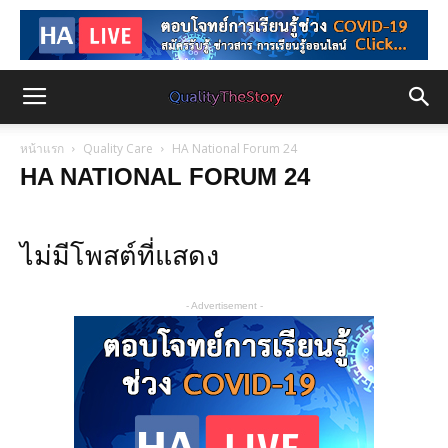
หน้าแรก
Quality Care
HA National Forum 24
HA NATIONAL FORUM 24
ไม่มีโพสต์ที่แสดง
- Advertisement -