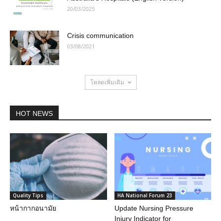
20/03/2025
Crisis communication
03/08/2021
โหลดเพิ่มเติม
HOT NEWS
Quality Tips
HA National Forum 23
หน้ากากอนามัย
Update Nursing Pressure
Injury Indicator for