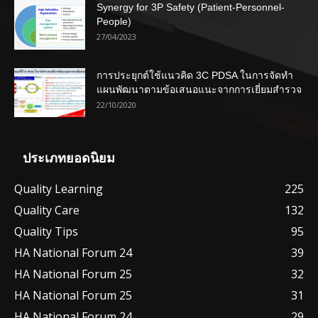
Synergy for 3P Safety (Patient-Personnel-
People)
27/04/2023
การประยุกต์ใช้แนวคิด 3C PDSA ในการจัดทำ
แผนพัฒนาตามข้อเสนอแนะจากการเยี่ยมสำรวจ
22/10/2020
ประเภทยอดนิยม
Quality Learning
225
Quality Care
132
Quality Tips
95
HA National Forum 24
39
HA National Forum 25
32
HA National Forum 25
31
HA National Forum 24
29