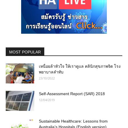
MOST POPULAR
เหนื่อยล้าหัวใจ ให้เราดูแล คลินิกสุขภาพจิต โรง
พยาบาลลำทับ
23/10/2022
Self-Assessment Report (SAR) 2018
12/04/2019
Sustainable Healthcare: Lessons from
Australia’s Hospitals (English version)