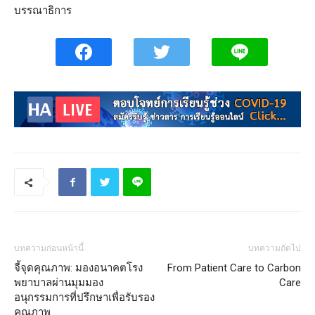
บรรณาธิการ
บทความก่อนหน้านี้
บทความถัดไป
จี้จุดคุณภาพ: มองอนาคตโรง
From Patient Care to Carbon
พยาบาลผ่านมุมมอง
Care
อนุกรรมการที่ปรึกษาเพื่อรับรอง
คุณภาพ