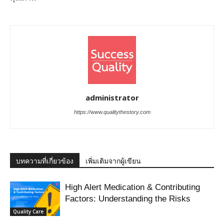
administrator
https://www.qualitythestory.com
บทความที่เกี่ยวข้อง
เพิ่มเติมจากผู้เขียน
High Alert Medication & Contributing
Factors: Understanding the Risks
Quality Care