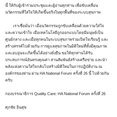
นี้ ให้กับผู้เข้าร่วมประชุมและผู้อ่านทุกท่าน เพื่อขับเคลื่อน
นวัตกรรมที่ใส่ใจให้เกิดขึ้นจริงในทุกพื้นที่ของระบบสุขภาพ
เราเชื่อมั่นว่า เมื่อนวัตกรรมถูกขับเคลื่อนด้วยความใส่ใจ
และความเข้าใจ เมื่อเทคโนโลยีถูกออกแบบโดยมีมนุษย์เป็น
ศูนย์กลาง และเมื่อทุกคนในระบบสุขภาพร่วมเปิดใจเรียนรู้ และ
สร้างสรรค์ไปด้วยกัน การดูแลสุขภาพในมิติใหม่ที่ทั้งมีคุณภาพ
และอบอุ่นจะเกิดขึ้นได้อย่างยั่งยืน ขอให้ทุกท่านได้รับ
ประสบการณ์อันทรงคุณค่า สานสัมพันธ์สร้างเครือข่าย และนำ
พลังแห่งความใส่ใจกลับไปสร้างมิติใหม่ในการปฏิบัติงาน ณ
องค์กรของท่าน ผ่าน HA National Forum ครั้งที่ 26 นี้ ไปด้วยกัน
ครับ
กองบรรณาธิการ Quality Care: HA National Forum ครั้งที่ 26
ศุภชัย อินสุข