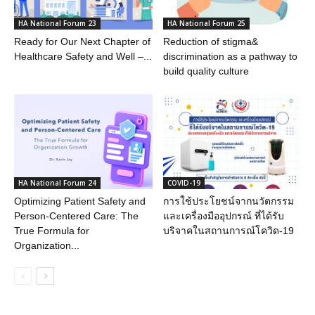
HA National Forum 23
HA National Forum 25
Ready for Our Next Chapter of
Reduction of stigma&
Healthcare Safety and Well –...
discrimination as a pathway to
build quality culture
HA National Forum 24
COVID-19
Optimizing Patient Safety and
การใช้ประโยชน์จากนวัตกรรม
Person-Centered Care: The
และเครื่องมืออุปกรณ์ ที่ได้รับ
True Formula for
บริจาคในสถานการณ์โควิด-19
Organization...