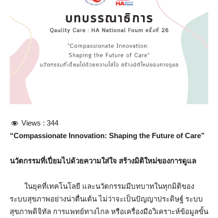
Views :
344
“Compassionate Innovation: Shaping the Future of Care”
นวัตกรรมที่เปี่ยมไปด้วยความใส่ใจ สร้างมิติใหม่ของการดูแล
ในยุคที่เทคโนโลยี และนวัตกรรมมีบทบาทในทุกมิติของ
ระบบสุขภาพอย่างน่าตื่นเต้น ไม่ว่าจะเป็นปัญญาประดิษฐ์ ระบบ
สุขภาพดิจิทัล การแพทย์ทางไกล หรือเครื่องมือวิเคราะห์ข้อมูลขั้น