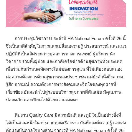
การประชุมวิชาการประจำปี HA National Forum ครั้งที่ 26 นี้
จึงเป็นเวทีสำคัญในการแลกเปลี่ยนความรู้ ประสบการณ์ และแนว
ปฏิบัติที่เป็นเลิศระหว่างบุคลากรทางการแพทย์ ผู้บริหาร นัก
วิชาการ รวมทั้งผู้ป่วย และภาคีเครือข่ายด้านสุขภาพทั่วประเทศ
เพื่อร่วมกันกำหนดทิศทางใหม่ของการดูแล ที่ไม่เพียงตอบสนอง
ต่อความต้องการด้านสุขภาพของประชาชน แต่ยังคำนึงถึงความ
รู้สึก อารมณ์ ความต้องการทางสังคมและจิตใจของทุกฝ่ายที่
เกี่ยวข้อง อันจะนำไปสู่ระบบบริการสุขภาพที่ทันสมัย มีคุณภาพ
ปลอดภัย และเปี่ยมไปด้วยความเมตตา
ทีมงาน Quality Care มีความยินดี และภูมิใจเป็นอย่างยิ่งที่
ได้เป็นส่วนหนึ่งในการถ่ายทอดเรื่องราว บันทึกองค์ความรู้ และส่ง
ต่อแรงบันดาลใจบางส่วน จากเวที HA National Forum ครั้งที่ 26