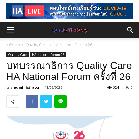
หน้าแรก
Quality Care
HA National Forum 26
Quality Care
HA National Forum 26
บทบรรณาธิการ Quality Care
HA National Forum ครั้งที่ 26
โดย
administrator
-
11/03/2026
324
0