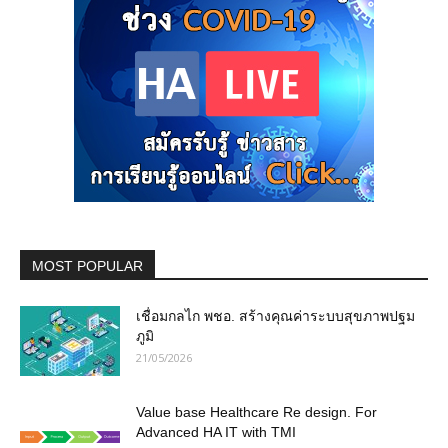
MOST POPULAR
เชื่อมกลไก พชอ. สร้างคุณค่าระบบสุขภาพปฐม
ภูมิ
21/05/2026
Value base Healthcare Re design. For
Advanced HA IT with TMI