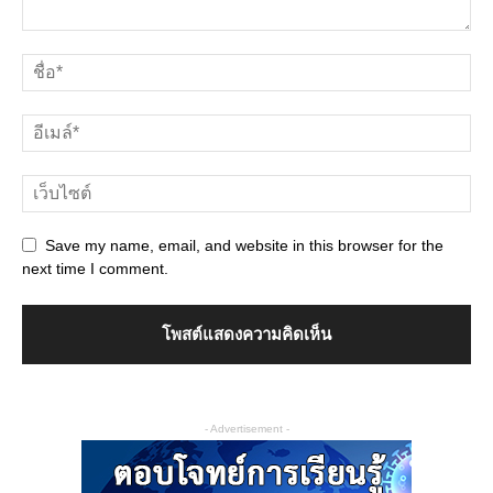
Save my name, email, and website in this browser for the
next time I comment.
- Advertisement -