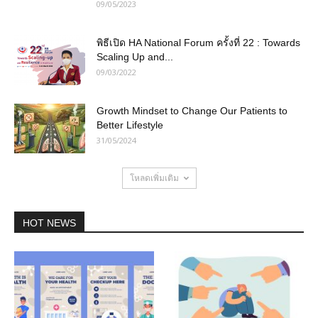
09/05/2023
พิธีเปิด HA National Forum ครั้งที่ 22 : Towards
Scaling Up and...
09/03/2022
Growth Mindset to Change Our Patients to
Better Lifestyle
31/05/2024
โหลดเพิ่มเติม
HOT NEWS