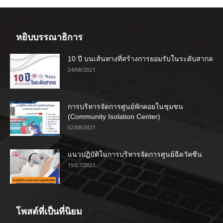
หยิบบรรณาธิการ
10 ปี บนเส้นทางที่สร้างการยอมรับในระดับสากล
24/08/2021
การบริหารจัดการศูนย์พักคอยในชุมชน
(Community Isolation Center)
02/08/2021
แนวปฏิบัติในการบริหารจัดการศูนย์ฉีดวัคซีน
19/07/2021
โพสต์ที่เป็นที่นิยม