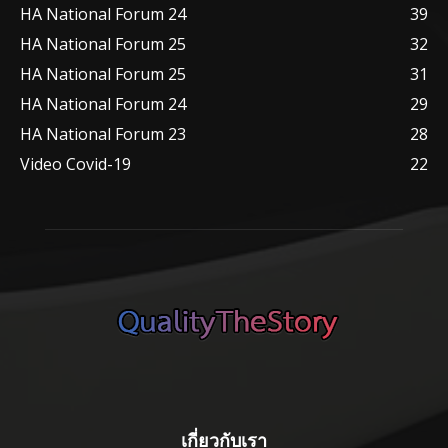
HA National Forum 24
39
HA National Forum 25
32
HA National Forum 25
31
HA National Forum 24
29
HA National Forum 23
28
Video Covid-19
22
เกี่ยวกับเรา