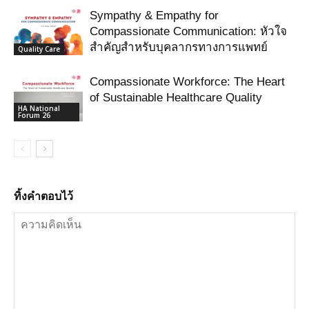
Sympathy & Empathy for
Compassionate Communication: หัวใจ
สำคัญสำหรับบุคลากรทางการแพทย์
Quality Care
Compassionate Workforce: The Heart
of Sustainable Healthcare Quality
HA National
Forum 26
ทิ้งคำตอบไว้