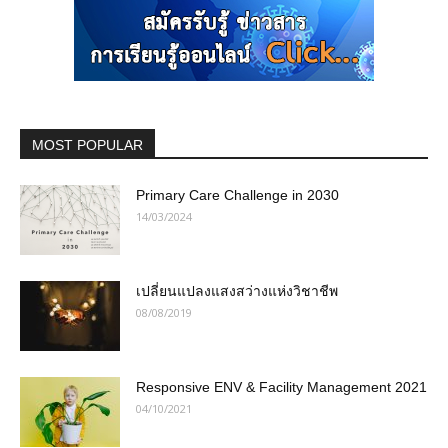
MOST POPULAR
Primary Care Challenge in 2030
14/03/2024
เปลี่ยนแปลงแสงสว่างแห่งวิชาชีพ
08/08/2019
Responsive ENV & Facility Management 2021
04/10/2021