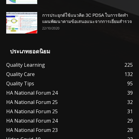
การประยุกต์ใช้แนวคิด 3C PDSA ในการจัดทำ
แผนพัฒนาตามข้อเสนอแนะจากการเยี่ยมสำรวจ
22/10/2020
ประเภทยอดนิยม
Quality Learning
225
Quality Care
132
Quality Tips
95
HA National Forum 24
39
HA National Forum 25
32
HA National Forum 25
31
HA National Forum 24
29
HA National Forum 23
28