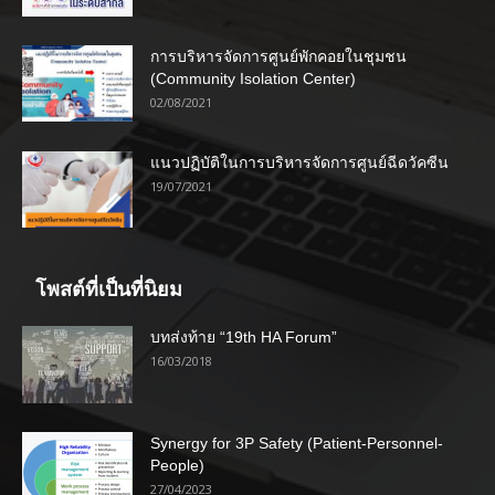
การบริหารจัดการศูนย์พักคอยในชุมชน
(Community Isolation Center)
02/08/2021
แนวปฏิบัติในการบริหารจัดการศูนย์ฉีดวัคซีน
19/07/2021
โพสต์ที่เป็นที่นิยม
บทส่งท้าย “19th HA Forum”
16/03/2018
Synergy for 3P Safety (Patient-Personnel-
People)
27/04/2023