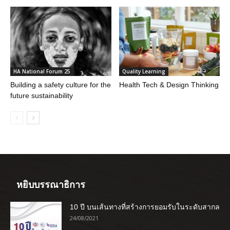
HA National Forum 25
Quality Learning
Building a safety culture for the
Health Tech & Design Thinking
future sustainability
หยิบบรรณาธิการ
10 ปี บนเส้นทางที่สร้างการยอมรับในระดับสากล
24/08/2021