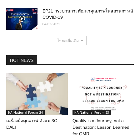
EP21 กระบวนการพัฒนาคุณภาพในสถานการณ์
COVID-19
04/03/2021
โหลดเพิ่มเติม
HOT NEWS
HA National Forum 24
HA National Forum 23
เครื่องมือคุณภาพ ตัวแม่ 3C-
Quality is a Journey, not a
DALI
Destination: Lesson Learned
for QMR