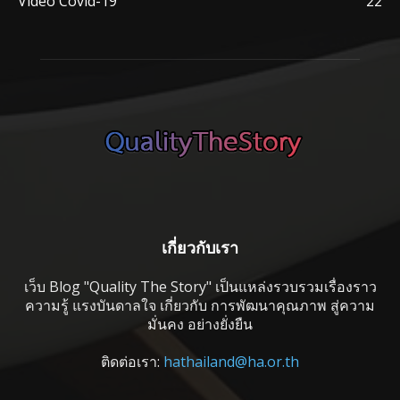
Video Covid-19
22
เกี่ยวกับเรา
เว็บ Blog "Quality The Story" เป็นแหล่งรวบรวมเรื่องราว
ความรู้ แรงบันดาลใจ เกี่ยวกับ การพัฒนาคุณภาพ สู่ความ
มั่นคง อย่างยั่งยืน
ติดต่อเรา:
hathailand@ha.or.th