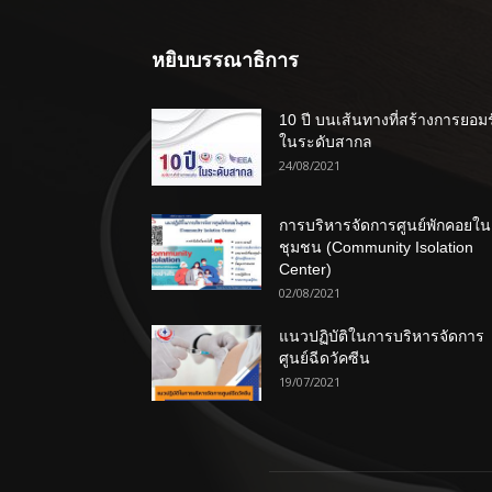
หยิบบรรณาธิการ
10 ปี บนเส้นทางที่สร้างการยอม
ในระดับสากล
24/08/2021
การบริหารจัดการศูนย์พักคอยใน
ชุมชน (Community Isolation
Center)
02/08/2021
แนวปฏิบัติในการบริหารจัดการ
ศูนย์ฉีดวัคซีน
19/07/2021