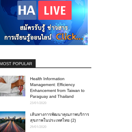
MOST POPULAR
Health Information
Management: Efficiency
Enhancement from Taiwan to
Paraguay and Thailand
23/01/2020
เส้นทางการพัฒนาคุณภาพบริการ
สุขภาพในประเทศไทย (2)
29/01/2020