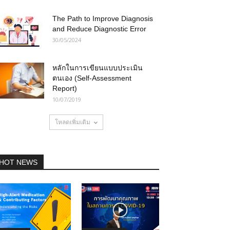
The Path to Improve Diagnosis
and Reduce Diagnostic Error
30/05/2024
หลักในการเขียนแบบประเมิน
ตนเอง (Self-Assessment
Report)
10/07/2019
โหลดเพิ่มเติม
HOT NEWS