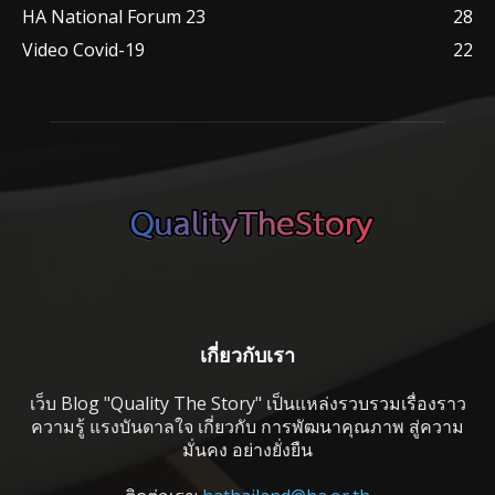
HA National Forum 23
28
Video Covid-19
22
เกี่ยวกับเรา
เว็บ Blog "Quality The Story" เป็นแหล่งรวบรวมเรื่องราว
ความรู้ แรงบันดาลใจ เกี่ยวกับ การพัฒนาคุณภาพ สู่ความ
มั่นคง อย่างยั่งยืน