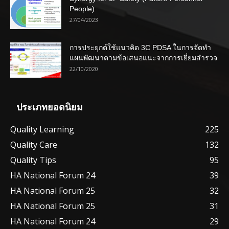
People)
27/04/2023
การประยุกต์ใช้แนวคิด 3C PDSA ในการจัดทำ
แผนพัฒนาตามข้อเสนอแนะจากการเยี่ยมสำรวจ
22/10/2020
ประเภทยอดนิยม
Quality Learning
225
Quality Care
132
Quality Tips
95
HA National Forum 24
39
HA National Forum 25
32
HA National Forum 25
31
HA National Forum 24
29