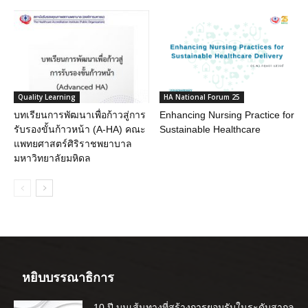
Quality Learning
HA National Forum 25
บทเรียนการพัฒนาเพื่อก้าวสู่การ
Enhancing Nursing Practice for
รับรองขั้นก้าวหน้า (A-HA) คณะ
Sustainable Healthcare
แพทยศาสตร์ศิริราชพยาบาล
มหาวิทยาลัยมหิดล
หยิบบรรณาธิการ
10 ปี บนเส้นทางที่สร้างการยอมรับในระดับสากล