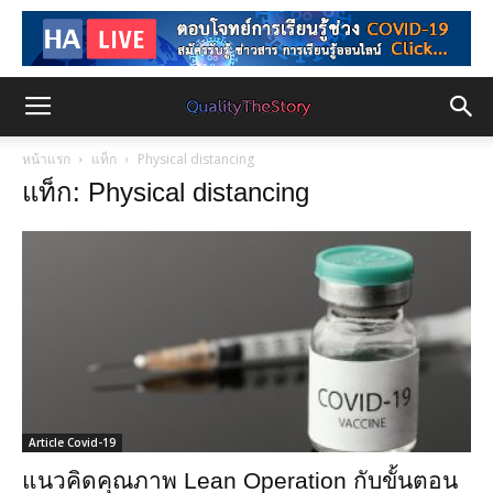
หน้าแรก
แท็ก
Physical distancing
แท็ก: Physical distancing
Article Covid-19
แนวคิดคุณภาพ Lean Operation กับขั้นตอน