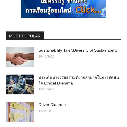
MOST POPULAR
Sustainability Tale”:Diversity of Sustainability
29/10/2025
ประเด็นทางจริยธรรมที่ยากลำบากในการตัดสิน
ใจ Ethical Dilemma
12/04/2019
Driver Diagram
12/04/2019