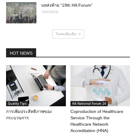
บทส่งท้าย “19th HA Forum”
16/03/2018
โหลดเพิ่มเติม
HOT NEWS
Quality Tips
HA National Forum 24
การเพิ่มประสิทธิภาพของ
Coproduction of Healthcare
กระบวนการ
Service Through the
Healthcare Network
Accreditation (HNA)