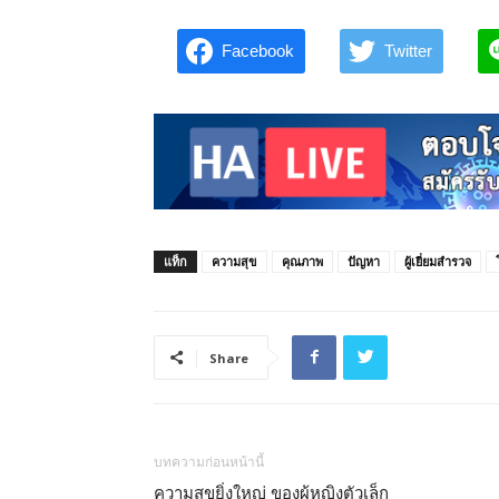
Facebook
Twitter
แท็ก
ความสุข
คุณภาพ
ปัญหา
ผู้เยี่ยมสำรวจ
Share
บทความก่อนหน้านี้
ความสุขยิ่งใหญ่ ของผู้หญิงตัวเล็ก