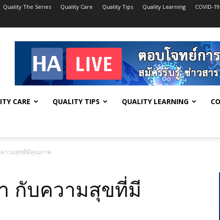
Quality The Series
Quality Care
Quality Tips
Quality Learning
COVID-19
ITY CARE
QUALITY TIPS
QUALITY LEARNING
CO
ความสุขที่มีคุณภาพ
กับความสุขที่มี