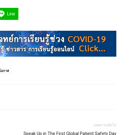
Line
โอกาส
บทความถัดไป
Speak Up in The First Global Patient Safety Day