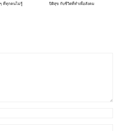
 ที่ทุกคนไม่รู้
ปิติสุข กับชีวิตที่ทำเพื่อสังคม