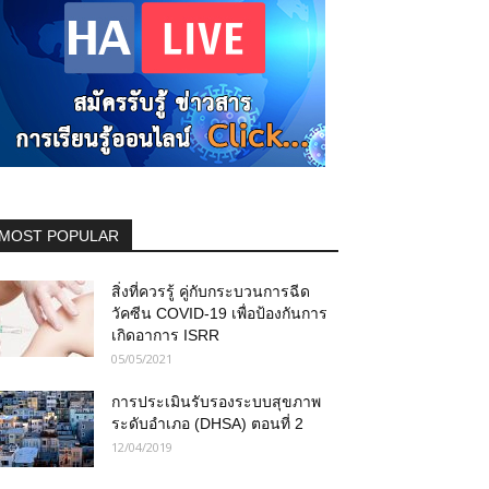
MOST POPULAR
สิ่งที่ควรรู้ คู่กับกระบวนการฉีด
วัคซีน COVID-19 เพื่อป้องกันการ
เกิดอาการ ISRR
05/05/2021
การประเมินรับรองระบบสุขภาพ
ระดับอำเภอ (DHSA) ตอนที่ 2
12/04/2019