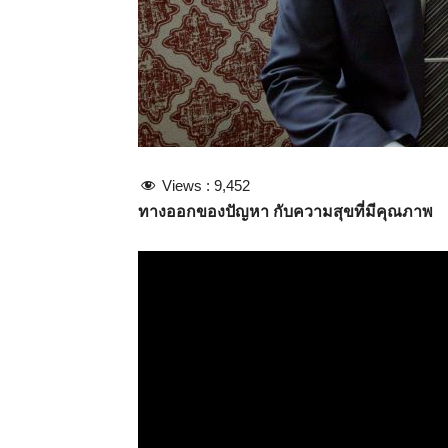
Views :
9,452
ทางออกของปัญหา กับความสุขที่มีคุณภาพ