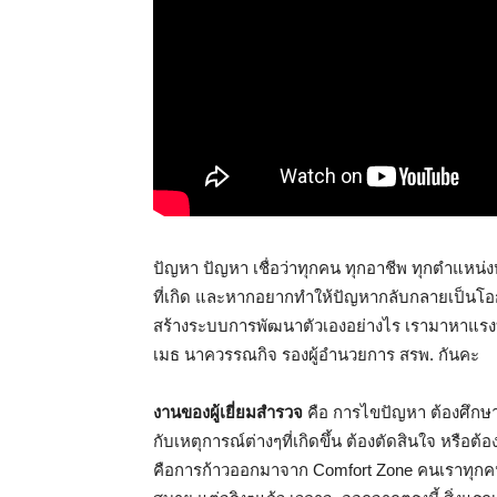
ปัญหา ปัญหา เชื่อว่าทุกคน ทุกอาชีพ ทุกตำแหน่งห
ที่เกิด และหากอยากทำให้ปัญหากลับกลายเป็นโอกาส
สร้างระบบการพัฒนาตัวเองอย่างไร เรามาหาแรง
เมธ นาควรรณกิจ รองผู้อำนวยการ สรพ. กันคะ
งานของผู้เยี่ยมสำรวจ
คือ การไขปัญหา ต้องศึกษา
กับเหตุการณ์ต่างๆที่เกิดขึ้น ต้องตัดสินใจ หรือ
คือการก้าวออกมาจาก Comfort Zone คนเราทุกคนชอ