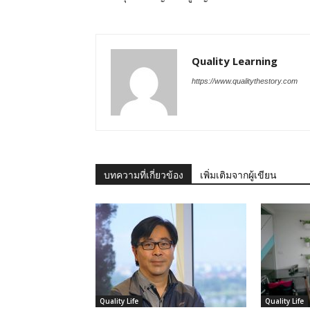
Quality Learning
https://www.qualitythestory.com
บทความที่เกี่ยวข้อง
เพิ่มเติมจากผู้เขียน
Quality Life
Quality Life