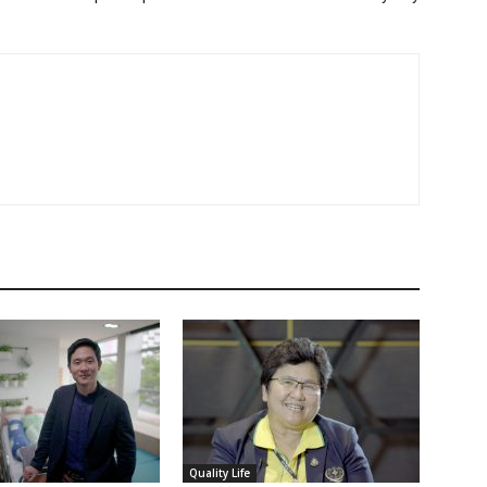
Quality Life