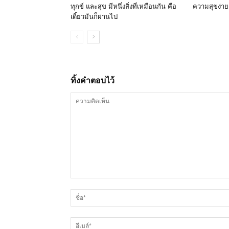
ทุกข์ และสุข มีหนึ่งสิ่งที่เหมือนกัน คือ
ความสุขง่ายๆ
เดี๋ยวมันก็ผ่านไป
ทิ้งคำตอบไว้