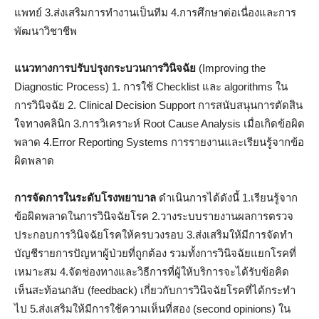
แพทย์ 3.ส่งเสริมการทำงานเป็นทีม 4.การศึกษาต่อเนื่องและการ
พัฒนาวิชาชีพ
แนวทางการปรับปรุงกระบวนการวินิจฉัย
(Improving the
Diagnostic Process) 1. การใช้ Checklist และ algorithms ใน
การวินิจฉัย 2. Clinical Decision Support การสนับสนุนการตัดสิน
ใจทางคลินิก 3.การวิเคราะห์ Root Cause Analysis เมื่อเกิดข้อผิด
พลาด 4.Error Reporting Systems การรายงานและเรียนรู้จากข้อ
ผิดพลาด
การจัดการในระดับโรงพยาบาล
ดำเนินการได้ดังนี้ 1.เรียนรู้จาก
ข้อผิดพลาดในการวินิจฉัยโรค 2.วางระบบรายงานผลการตรวจ
ประกอบการวินิจฉัยโรคให้ครบวงรอบ 3.ส่งเสริมให้มีการจัดทำ
บัญชีรายการปัญหาผู้ป่วยที่ถูกต้อง รวมทั้งการวินิจฉัยแยกโรคที่
เหมาะสม 4.จัดช่องทางและวิธีการที่ผู้ให้บริการจะได้รับข้อคิด
เห็นสะท้อนกลับ (feedback) เกี่ยวกับการวินิจฉัยโรคที่ได้กระทำ
ไป 5.ส่งเสริมให้มีการใช้ความเห็นที่สอง (second opinions) ใน