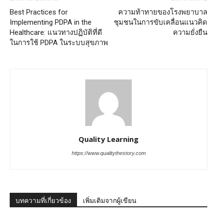
Best Practices for
ความท้าทายของโรงพยาบาล
Implementing PDPA in the
ชุมชนในการขับเคลื่อนแนวคิด
Healthcare: แนวทางปฏิบัติที่ดี
ความยั่งยืน
ในการใช้ PDPA ในระบบสุขภาพ
Quality Learning
https://www.qualitythestory.com
บทความที่เกี่ยวข้อง
เพิ่มเติมจากผู้เขียน