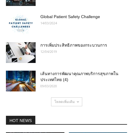
Global Patient Safety Challenge
14/03/2024
การเพิ่มประสิทธิภาพของกระบวนการ
12/04/2019
เส้นทางการพัฒนาคุณภาพบริการสุขภาพใน
ประเทศไทย (4)
09/03/2020
โหลดเพิ่มเติม
HOT NEWS