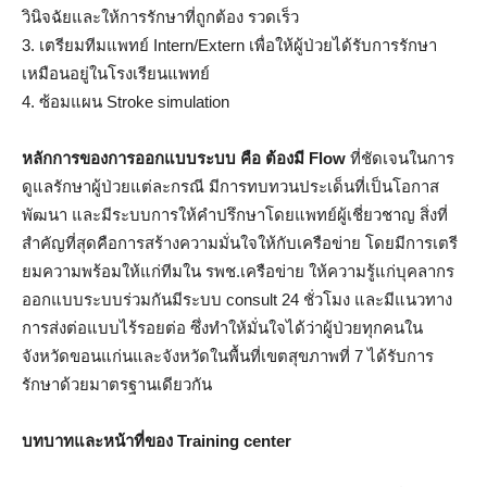
วินิจฉัยและให้การรักษาที่ถูกต้อง รวดเร็ว
3. เตรียมทีมแพทย์ Intern/Extern เพื่อให้ผู้ป่วยได้รับการรักษา
เหมือนอยู่ในโรงเรียนแพทย์
4. ซ้อมแผน Stroke simulation
หลักการของการออกแบบระบบ คือ ต้องมี Flow
ที่ชัดเจนในการ
ดูแลรักษาผู้ป่วยแต่ละกรณี มีการทบทวนประเด็นที่เป็นโอกาส
พัฒนา และมีระบบการให้คำปรึกษาโดยแพทย์ผู้เชี่ยวชาญ สิ่งที่
สำคัญที่สุดคือการสร้างความมั่นใจให้กับเครือข่าย โดยมีการเตรี
ยมความพร้อมให้แก่ทีมใน รพช.เครือข่าย ให้ความรู้แก่บุคลากร
ออกแบบระบบร่วมกันมีระบบ consult 24 ชั่วโมง และมีแนวทาง
การส่งต่อแบบไร้รอยต่อ ซึ่งทำให้มั่นใจได้ว่าผู้ป่วยทุกคนใน
จังหวัดขอนแก่นและจังหวัดในพื้นที่เขตสุขภาพที่ 7 ได้รับการ
รักษาด้วยมาตรฐานเดียวกัน
บทบาทและหน้าที่ของ Training center