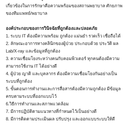
เกี่ยวข้องในการรักษาคือความพร้อมของสถานพยาบาล ศักยภาพ
ของทีมแพทย์/พยาบาล
องค์ประกอบของการวินิจฉัยที่ถูกต้องและปลอดภัย
1. ระบบ IT ต้องมีความพร้อม ถูกต้อง แม่นยำ รวดเร็ว เชื่อถือได้
2. ลักษณะอาการทางคลินิกของผู้ป่วย ประกอบด้วย ประวัติ ผล
Lab/X-ray และข้อมูลที่ถูกต้อง
3. ความเชื่อมโยงระหว่างคนกับคอมพิวเตอร์ ทุกคนต้องมีความ
สามารถใช้งาน IT ได้อย่างดี
4. ผู้ป่วย ญาติ และบุคลากร ต้องมีความเชื่อมโยงกันอย่างเป็น
ระบบที่ถูกต้อง
5. ขั้นตอนการทำงานและการสื่อสารต้องมีความถูกต้อง มีข้อมูล
ครบตามระบบที่ออกแบบไว้
6.วิธีการทำงานและสภาพแวดล้อม
7. มีการปฏิบัติตามแนวทางที่กำหนดไว้เป็นอย่างดี
8. มีการติดตามประเมินผล ปรับปรุง และออกแบบระบบให้ดี