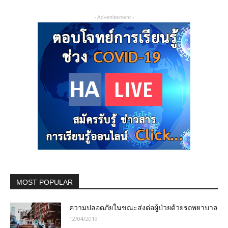
- Advertisement -
MOST POPULAR
ความปลอดภัยในขณะส่งต่อผู้ป่วยด้วยรถพยาบาล
12/04/2019