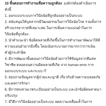
10 ขั้นตอนการทำงานเพื่อความถูกต้อง
องค์กรต้องดำเนินการ
ดังนี้
1. ออกแบบระบบการวินิจฉัยที่ถูกต้องอย่างเป็นระบบ
2. สนับสนุนให้บุคลากรมีวัฒนธรรมในการวินิจฉัยโรค รวมทั้งการ
สร้างบรรยากาศที่เหมาะสม ในการเพิ่มความแม่นยำในการ
วินิจฉัยที่ถูกต้อง
3. นำคำแนะนำ ข้อผิดพลาดที่เกิดขึ้นในการทำงานมาพัฒนาให้มี
ความแม่นยำมากยิ่งขึ้น โดยเน้นกระบวนการมากกว่าการเน้น
ตัวผู้กระทำผิด
4. มีการพัฒนาขั้นตอนการวินิจฉัยด้วยการใช้ข้อมูลจากทีมสห
วิชาชีพ ตลอดจนความผิดพลาดที่เกิด จาก human error การ
ออกแบบระบบ และระบบ IT
5. สอบถามข้อมูลจากผู้ป่วยและญาติ เกี่ยวกับด้านความปลอดภัย
และผลการรักษา
6. มีการทบทวนเวชระเบียนอย่างเป็นระบบ และนำข้อผิดพลาดมา
ปรับปรุง
7. มีวิธีการวินิจฉัยอย่างเป็นระบบ ลดความเหลื่อมล้ำในการ