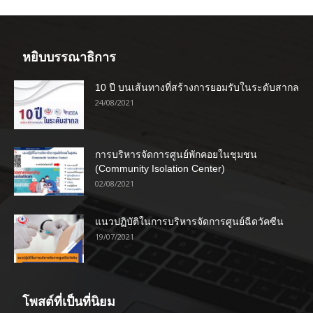
หยิบบรรณาธิการ
10 ปี บนเส้นทางที่สร้างการยอมรับในระดับสากล
24/08/2021
การบริหารจัดการศูนย์พักคอยในชุมชน
(Community Isolation Center)
02/08/2021
แนวปฏิบัติในการบริหารจัดการศูนย์ฉีดวัคซีน
19/07/2021
โพสต์ที่เป็นที่นิยม