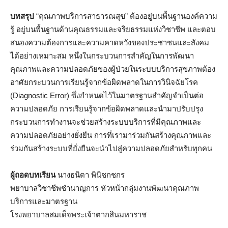
บทสรุป
“คุณภาพบริการสาธารณสุข” ต้องอยู่บนพื้นฐานองค์ความ
รู้ อยู่บนพื้นฐานด้านคุณธรรมและจริยธรรมแห่งวิชาชีพ และตอบ
สนองความต้องการและความคาดหวังของประชาชนและสังคม
ได้อย่างเหมาะสม หนึ่งในกระบวนการสำคัญในการพัฒนา
คุณภาพและความปลอดภัยของผู้ป่วยในระบบบริการสุขภาพต้อง
อาศัยกระบวนการเรียนรู้จากข้อผิดพลาดในการวินิจฉัยโรค
(Diagnostic Error) ซึ่งกำหนดไว้ในมาตรฐานสำคัญจำเป็นต่อ
ความปลอดภัย การเรียนรู้จากข้อผิดพลาดและนำมาปรับปรุง
กระบวนการทำงานจะช่วยสร้างระบบบริการที่มีคุณภาพและ
ความปลอดภัยอย่างยั่งยืน การที่เรามาร่วมกันสร้างคุณภาพและ
ร่วมกันสร้างระบบที่ยั่งยืนจะนำไปสู่ความปลอดภัยสำหรับทุกคน
ผู้ถอดบทเรียน
นางธนิตา พินิชกชกร
พยาบาลวิชาชีพชำนาญการ หัวหน้ากลุ่มงานพัฒนาคุณภาพ
บริการและมาตรฐาน
โรงพยาบาลสมเด็จพระเจ้าตากสินมหาราช