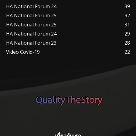
HA National Forum 24
39
HA National Forum 25
32
HA National Forum 25
31
HA National Forum 24
29
HA National Forum 23
28
Video Covid-19
22
เกี่ยวกับเรา