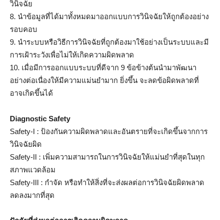
วินิจฉัย
8. นำข้อมูลที่ได้มาทั้งหมดมาออกแบบการวินิจฉัยให้ถูกต้องอย่าง
รอบคอบ
9. นำระบบหรือวิธีการวินิจฉัยที่ถูกต้องมาใช้อย่างเป็นระบบและมี
การเฝ้าระวังเพื่อไม่ให้เกิดความผิดพลาด
10. เมื่อมีการออกแบบระบบที่ดีจาก 9 ข้อข้างต้นนำมาพัฒนา
อย่างต่อเนื่องให้มีความแม่นยำมาก ยิ่งขึ้น จะลดข้อผิดพลาดที่
อาจเกิดขึ้นได้
Diagnostic Safety
Safety-I : ป้องกันความผิดพลาดและอันตรายที่จะเกิดขึ้นจากการ
วินิจฉัยผิด
Safety-II : เพิ่มความสามารถในการวินิจฉัยให้แม่นยำที่สุดในทุก
สภาพแวดล้อม
Safety-III : กำจัด หรือทำให้สิ่งที่จะส่งผลต่อการวินิจฉัยผิดพลาด
ลดลงมากที่สุด