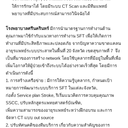
ให้การรักษาได้ โดยมีระบบ CT Scan และมีทีมแพทย์
พยาบาลที่มีประสบการณ์สามารถวินิจฉัยได้
โรงพยาบาลศรีนครินทร์
มีการนำมาตรฐานการทำงานด้าน
คุณภาพมาใช้กำกับแนวทางการทำงาน SFT เพื่อให้เกิดการ
ทำงานที่มีประสิทธิภาพและปลอดภัย จากปัญหาความขาดแคลน
อายุรแพทย์ระบบประสาทในพื้นที่ 20 จังหวัด เขตสุขภาพที่ 7 จึง
เป็นที่มาของการสร้าง network โดยใช้บุคลากรที่มีอยู่ในพื้นที่เพื่อ
เพิ่มโอกาสให้ผู้ป่วยเข้าถึงระบบได้อย่างรวดเร็วที่สุด โดยมีการ
ดำเนินการดังนี้
1. การสร้างเครือข่าย : มีการให้ความรู้บุคลากร, กำหนดเป้า
หมายการพัฒนาระบบบริการ SFT ในแต่ละจังหวัด,
ก่อตั้ง Service plan Stroke, ริเริ่มแนวคิดการควบคุมคุณภาพ
SSCC, ปรับหลักสูตรแพทยศาสตร์บัณฑิต,
เพิ่มความสามารถของอายุรแพทย์ระหว่างฝึกอบรม และการ
จัดหา CT แบบ out source
2. ปรับทัศนคติของทีมบริการ เกี่ยวกับความสำคัญของการ