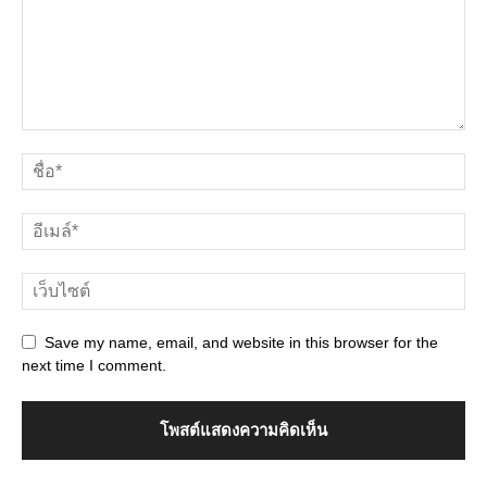
Save my name, email, and website in this browser for the
next time I comment.