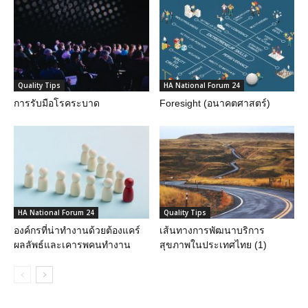
Quality Tips
HA National Forum 24
การรับมือโรคระบาด
Foresight (อนาคตศาสตร์)
HA National Forum 24
Quality Tips
องค์กรที่น่าทำงานด้วยต้องแคร์
เส้นทางการพัฒนาบริการ
ผลลัพธ์และเคารพคนทำงาน
สุขภาพในประเทศไทย (1)