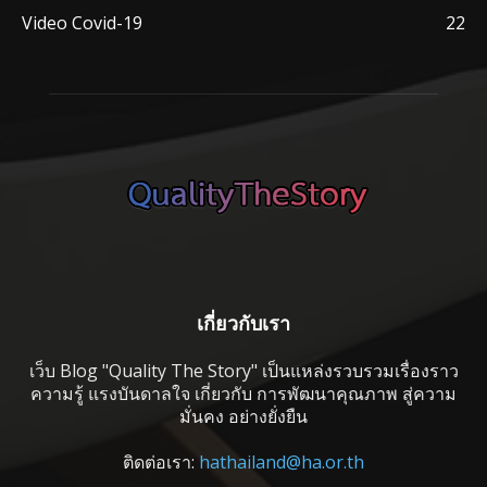
Video Covid-19
22
เกี่ยวกับเรา
เว็บ Blog "Quality The Story" เป็นแหล่งรวบรวมเรื่องราว
ความรู้ แรงบันดาลใจ เกี่ยวกับ การพัฒนาคุณภาพ สู่ความ
มั่นคง อย่างยั่งยืน
ติดต่อเรา:
hathailand@ha.or.th