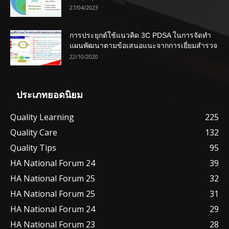
27/04/2023
การประยุกต์ใช้แนวคิด 3C PDSA ในการจัดทำ
แผนพัฒนาตามข้อเสนอแนะจากการเยี่ยมสำรวจ
22/10/2020
ประเภทยอดนิยม
Quality Learning
225
Quality Care
132
Quality Tips
95
HA National Forum 24
39
HA National Forum 25
32
HA National Forum 25
31
HA National Forum 24
29
HA National Forum 23
28