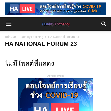
หน้าแรก
Quality Learning
HA National Forum 23
HA NATIONAL FORUM 23
ไม่มีโพสต์ที่แสดง
- Advertisement -