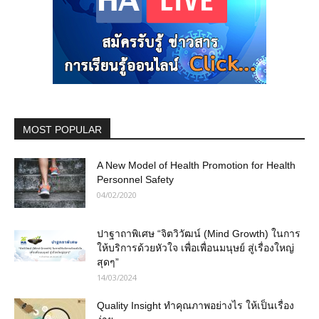
MOST POPULAR
A New Model of Health Promotion for Health
Personnel Safety
04/02/2020
ปาฐาถาพิเศษ “จิตวิวัฒน์ (Mind Growth) ในการ
ให้บริการด้วยหัวใจ เพื่อเพื่อนมนุษย์ สู่เรื่องใหญ่
สุดๆ”
14/03/2024
Quality Insight ทำคุณภาพอย่างไร ให้เป็นเรื่อง