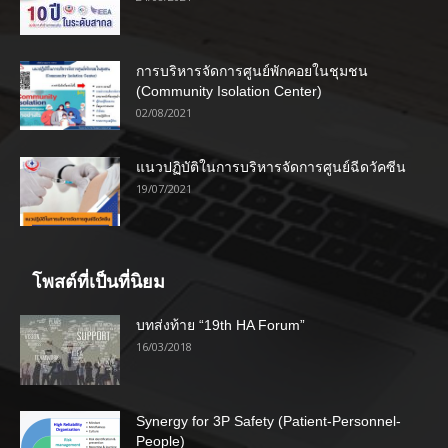
การบริหารจัดการศูนย์พักคอยในชุมชน
(Community Isolation Center)
02/08/2021
แนวปฏิบัติในการบริหารจัดการศูนย์ฉีดวัคซีน
19/07/2021
โพสต์ที่เป็นที่นิยม
บทส่งท้าย “19th HA Forum”
16/03/2018
Synergy for 3P Safety (Patient-Personnel-
People)