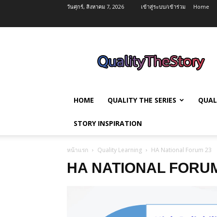
วันศุกร์, สิงหาคม 7, 2026
เข้าสู่ระบบ/เข้าร่วม
Home
QualityTheStory
HOME
QUALITY THE SERIES
QUAL
STORY INSPIRATION
หน้าแรก
Quality Learning
HA National Forum 23
HA NATIONAL FORUM