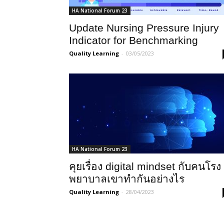
HA National Forum 23
Update Nursing Pressure Injury
Indicator for Benchmarking
Quality Learning
-
03/05/2023
HA National Forum 23
คุยเรื่อง digital mindset กับคนโรง
พยาบาลเขาทำกันอย่างไร
Quality Learning
-
28/04/2023