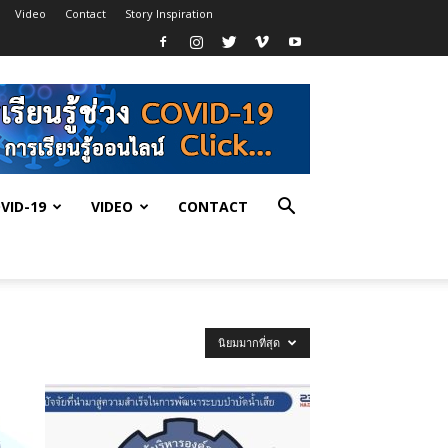
Video
Contact
Story Inspiration
VID-19
VIDEO
CONTACT
นิยมมากที่สุด