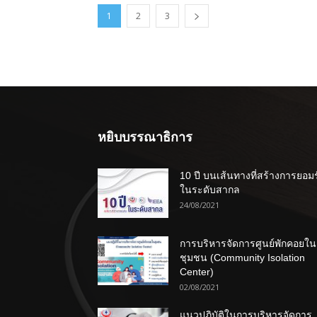
1
2
3
หยิบบรรณาธิการ
10 ปี บนเส้นทางที่สร้างการยอม
ในระดับสากล
24/08/2021
การบริหารจัดการศูนย์พักคอยใน
ชุมชน (Community Isolation
Center)
02/08/2021
แนวปฏิบัติในการบริหารจัดการ