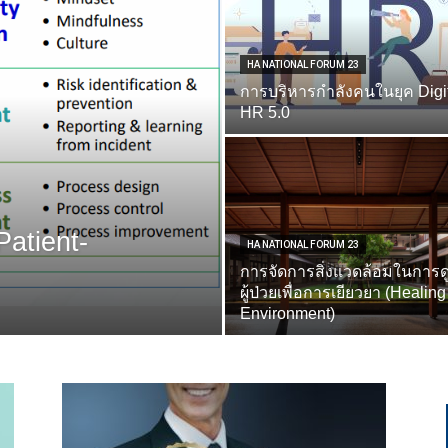
HA NATIONAL FORUM 23
การบริหารกำลังคนในยุค Digi
HR 5.0
Patient-
HA NATIONAL FORUM 23
การจัดการสิ่งแวดล้อมในการด
ผู้ป่วยเพื่อการเยียวยา (Healing
Environment)