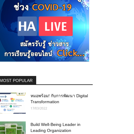
MOST POPULAR
หมอพร้อม! กับการพัฒนา Digital
Transformation
17/03/2022
Build Well-Being Leader in
Leading Organization