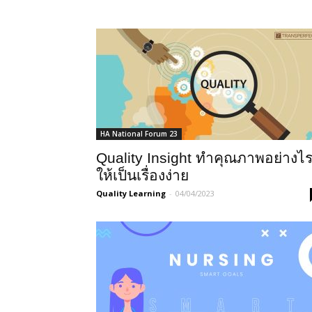
HA National Forum 23
Quality Insight ทำคุณภาพอย่างไ
ให้เป็นเรื่องง่าย
Quality Learning
-
04/04/2023