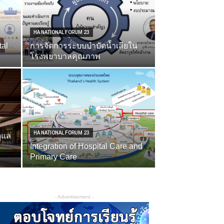
HA NATIONAL FORUM 23
tal
การจัดการระบบบำบัดน้ำเสียใน
โรงพยาบาลคุณภาพ
HA NATIONAL FORUM 23
ูแล
Integration of Hospital Care and
Primary Care
- Advertisement -