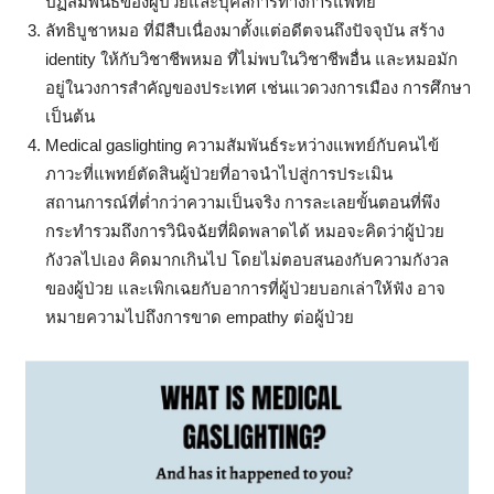
ปฏิสัมพันธ์ของผู้ป่วยและบุคลการทางการแพทย์
ลัทธิบูชาหมอ ที่มีสืบเนื่องมาตั้งแต่อดีตจนถึงปัจจุบัน สร้าง
identity ให้กับวิชาชีพหมอ ที่ไม่พบในวิชาชีพอื่น และหมอมัก
อยู่ในวงการสำคัญของประเทศ เช่นแวดวงการเมือง การศึกษา
เป็นต้น
Medical gaslighting ความสัมพันธ์ระหว่างแพทย์กับคนไข้
ภาวะที่แพทย์ตัดสินผู้ป่วยที่อาจนำไปสู่การประเมิน
สถานการณ์ที่ต่ำกว่าความเป็นจริง การละเลยขั้นตอนที่พึง
กระทำรวมถึงการวินิจฉัยที่ผิดพลาดได้ หมอจะคิดว่าผู้ป่วย
กังวลไปเอง คิดมากเกินไป โดยไม่ตอบสนองกับความกังวล
ของผู้ป่วย และเพิกเฉยกับอาการที่ผู้ป่วยบอกเล่าให้ฟัง อาจ
หมายความไปถึงการขาด empathy ต่อผู้ป่วย