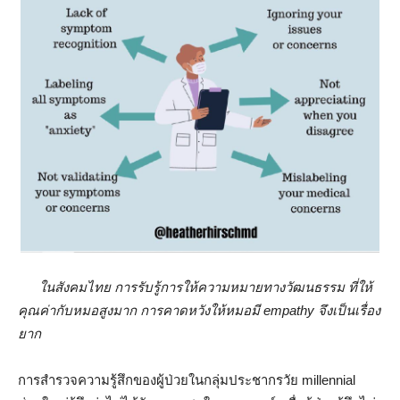
ในสังคมไทย การรับรู้การให้ความหมายทางวัฒนธรรม ที่ให้
คุณค่ากับหมอสูงมาก การคาดหวังให้หมอมี empathy จึงเป็นเรื่อง
ยาก
การสำรวจความรู้สึกของผู้ป่วยในกลุ่มประชากรวัย millennial