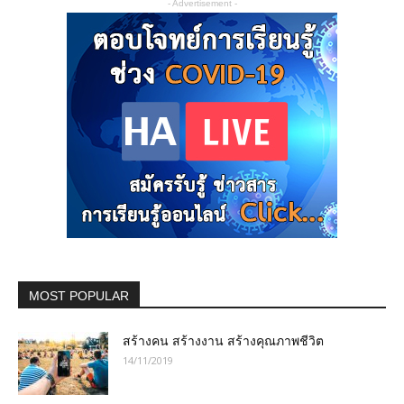
- Advertisement -
MOST POPULAR
สร้างคน สร้างงาน สร้างคุณภาพชีวิต
14/11/2019