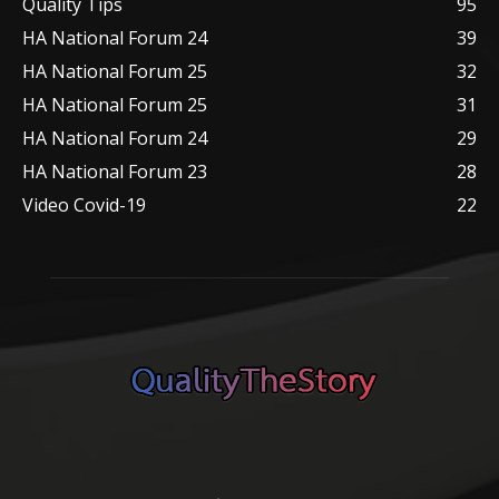
Quality Tips
95
HA National Forum 24
39
HA National Forum 25
32
HA National Forum 25
31
HA National Forum 24
29
HA National Forum 23
28
Video Covid-19
22