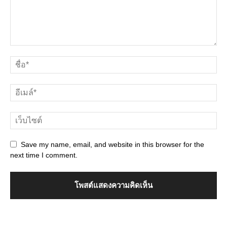
Save my name, email, and website in this browser for the
next time I comment.