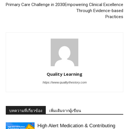
Primary Care Challenge in 2030
Empowering Clinical Excellence
Through Evidence-based
Practices
Quality Learning
https://www.qualitythestory.com
บทความที่เกี่ยวข้อง
เพิ่มเติมจากผู้เขียน
High Alert Medication & Contributing