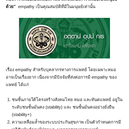
ด้วย”
empathy เป็นคุณสมบัติที่มีในมนุษย์เท่านั้น
เรื่อง empathy สำหรับบุคลากรทางการแพทย์ โดยเฉพาะหมอ
อาจเป็นเรื่องยาก เนื่องจากมีปัจจัยที่ส่งต่อการมี empathy ของ
แพทย์ ได้แก่
ชนชั้นภายใต้โครงสร้างสังคมไทย หมอ และทันตแพทย์ อยู่ใน
ระดับชนชั้นมั่นคง (stability) และ ชนชั้นมั่นคงอย่างยั่งยืน
(stability+)
ความเหลื่อมล้ำของระบบประกันสุขภาพ เป็นตัวกำหนดการมี