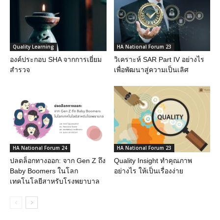
Quality Learning
HA National Forum 23
องค์ประกอบ SHA จากการเยี่ยม
วิเคราะห์ SAR Part IV อย่างไร
สำรวจ
เพื่อพัฒนาสู่ความเป็นเลิศ
HA National Forum 24
HA National Forum 23
ปลดล็อกทางออก: จาก Gen Z ถึง
Quality Insight ทำคุณภาพ
Baby Boomers ในโลก
อย่างไร ให้เป็นเรื่องง่าย
เทคโนโลยีสาหรับโรงพยาบาล