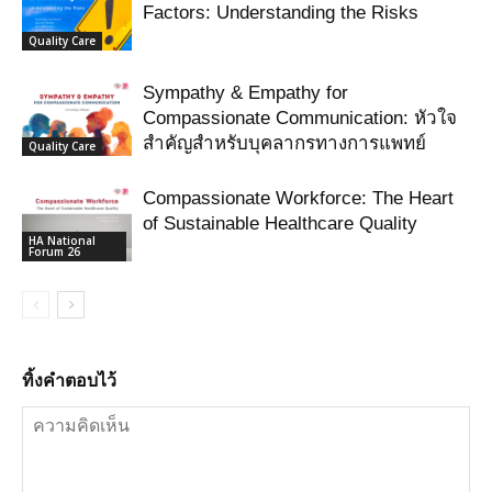
Factors: Understanding the Risks
Quality Care
Sympathy & Empathy for
Compassionate Communication: หัวใจ
สำคัญสำหรับบุคลากรทางการแพทย์
Quality Care
Compassionate Workforce: The Heart
of Sustainable Healthcare Quality
HA National
Forum 26
ทิ้งคำตอบไว้