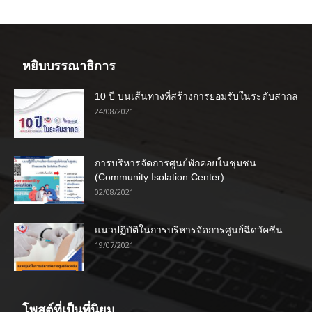
หยิบบรรณาธิการ
10 ปี บนเส้นทางที่สร้างการยอมรับในระดับสากล
24/08/2021
การบริหารจัดการศูนย์พักคอยในชุมชน
(Community Isolation Center)
02/08/2021
แนวปฏิบัติในการบริหารจัดการศูนย์ฉีดวัคซีน
19/07/2021
โพสต์ที่เป็นที่นิยม