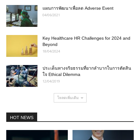
แผนการพัฒนาเพื่อลด Adverse Event
04/06/2021
Key Healthcare HR Challenges for 2024 and
Beyond
18/04/2024
ประเด็นทางจริยธรรมที่ยากลำบากในการตัดสิน
ใจ Ethical Dilemma
12/04/2019
โหลดเพิ่มเติม
HOT NEWS