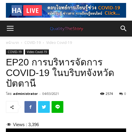
หน้าแรก
COVID-19
Video Covid-19
COVID-19
Video Covid-19
EP20 การบริหารจัดการ
COVID-19 ในบริบทจังหวัด
ปัตตานี
โดย
administrator
-
04/03/2021
2574
0
Views :
3,396