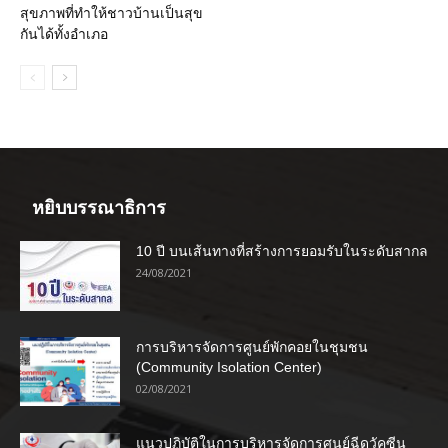
สุขภาพที่ทำให้ชาวบ้านเป็นสุข
กันได้ทั้งอำเภอ
หยิบบรรณาธิการ
10 ปี บนเส้นทางที่สร้างการยอมรับในระดับสากล
24/08/2021
การบริหารจัดการศูนย์พักคอยในชุมชน
(Community Isolation Center)
02/08/2021
แนวปฏิบัติในการบริหารจัดการศูนย์ฉีดวัคซีน