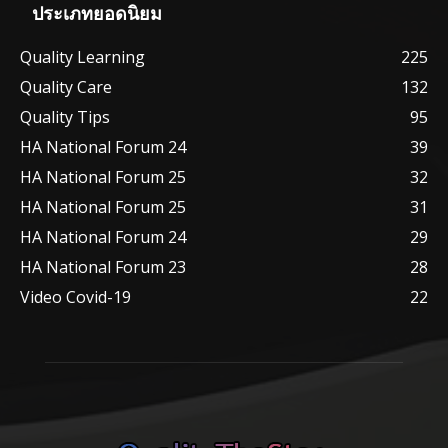
ประเภทยอดนิยม
Quality Learning
225
Quality Care
132
Quality Tips
95
HA National Forum 24
39
HA National Forum 25
32
HA National Forum 25
31
HA National Forum 24
29
HA National Forum 23
28
Video Covid-19
22