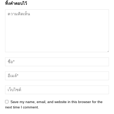
ทิ้งคำตอบไว้
Save my name, email, and website in this browser for the
next time I comment.