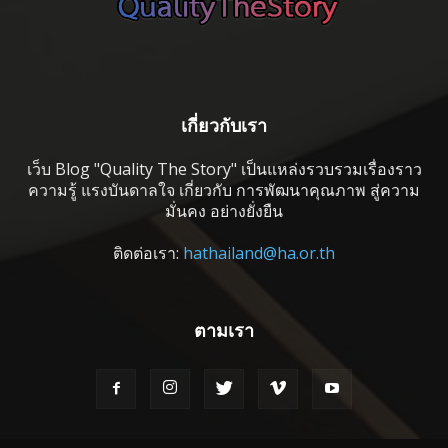
เกี่ยวกับเรา
เว็บ Blog "Quality The Story" เป็นแหล่งรวบรวมเรื่องราว
ความรู้ แรงบันดาลใจ เกี่ยวกับ การพัฒนาคุณภาพ สู่ความ
มั่นคง อย่างยั่งยืน
ติดต่อเรา:
hathailand@ha.or.th
ตามเรา