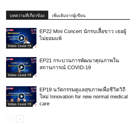
บทความที่เกี่ยวข้อง
เพิ่มเติมจากผู้เขียน
EP22 Mini Concert นักรบเสื้อขาว เธอผู้
ไม่ยอมแพ้
Video Covid-19
EP21 กระบวนการพัฒนาคุณภาพใน
สถานการณ์ COVID-19
Video Covid-19
EP19 นวัตกรรมดูแลสุขภาพเพื่อชีวิตวิถี
ใหม่ Innovation for new normal medical
care
Video Covid-19