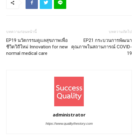
บทความก่อนหน้านี้
บทความถัดไป
EP19 นวัตกรรมดูแลสุขภาพเพื่อ
EP21 กระบวนการพัฒนา
ชีวิตวิถีใหม่ Innovation for new
คุณภาพในสถานการณ์ COVID-
normal medical care
19
administrator
https://www.qualitythestory.com