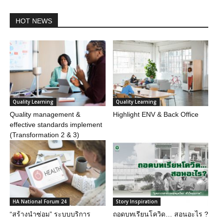
HOT NEWS
Quality Learning
Quality Learning
Quality management &
Highlight ENV & Back Office
effective standards implement
(Transformation 2 & 3)
HA National Forum 24
Story Inspiration
“สร้างนำซ่อม” ระบบบริการ
ถอดบทเรียนโควิด… สอนอะไร ?