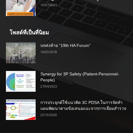
19/07/2021
โพสต์ที่เป็นที่นิยม
บทส่งท้าย “19th HA Forum”
16/03/2018
Synergy for 3P Safety (Patient-Personnel-
People)
27/04/2023
การประยุกต์ใช้แนวคิด 3C PDSA ในการจัดทำ
แผนพัฒนาตามข้อเสนอแนะจากการเยี่ยมสำรวจ
22/10/2020