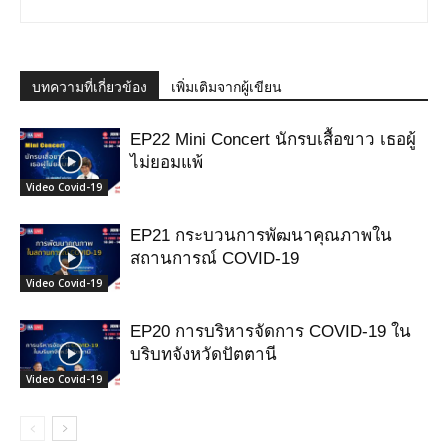
บทความที่เกี่ยวข้อง
เพิ่มเติมจากผู้เขียน
EP22 Mini Concert นักรบเสื้อขาว เธอผู้
ไม่ยอมแพ้
Video Covid-19
EP21 กระบวนการพัฒนาคุณภาพใน
สถานการณ์ COVID-19
Video Covid-19
EP20 การบริหารจัดการ COVID-19 ใน
บริบทจังหวัดปัตตานี
Video Covid-19