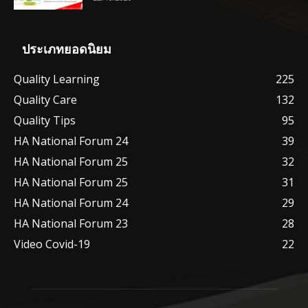
ประเภทยอดนิยม
Quality Learning
225
Quality Care
132
Quality Tips
95
HA National Forum 24
39
HA National Forum 25
32
HA National Forum 25
31
HA National Forum 24
29
HA National Forum 23
28
Video Covid-19
22