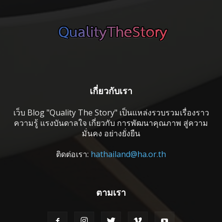
เกี่ยวกับเรา
เว็บ Blog "Quality The Story" เป็นแหล่งรวบรวมเรื่องราว
ความรู้ แรงบันดาลใจ เกี่ยวกับ การพัฒนาคุณภาพ สู่ความ
มั่นคง อย่างยั่งยืน
ติดต่อเรา:
hathailand@ha.or.th
ตามเรา