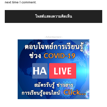
next time I comment.
- Advertisement -