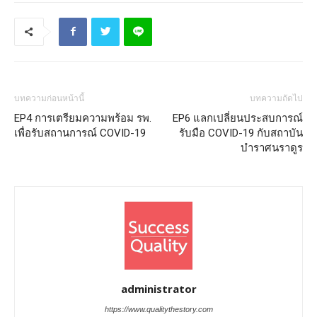
บทความก่อนหน้านี้
บทความถัดไป
EP4 การเตรียมความพร้อม รพ.
EP6 แลกเปลี่ยนประสบการณ์
เพื่อรับสถานการณ์ COVID-19
รับมือ COVID-19 กับสถาบัน
บำราศนราดูร
administrator
https://www.qualitythestory.com