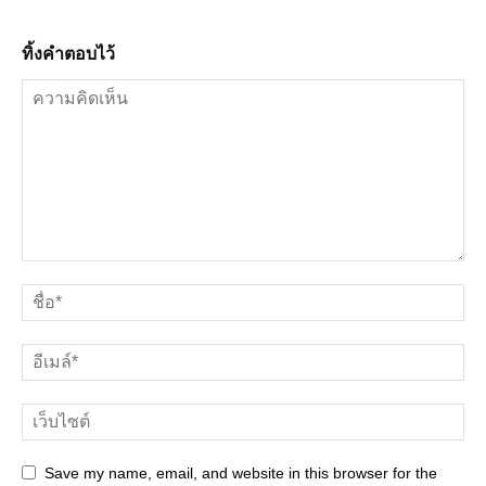
ทิ้งคำตอบไว้
Save my name, email, and website in this browser for the