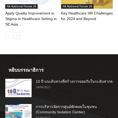
HA National Forum 24
HA National Forum 24
Apply Quality Improvement in
Key Healthcare HR Challenges
Stigma in Healthcare Setting in
for 2024 and Beyond
SE Asia...
หยิบบรรณาธิการ
10 ปี บนเส้นทางที่สร้างการยอมรับในระดับสากล
24/08/2021
การบริหารจัดการศูนย์พักคอยในชุมชน
(Community Isolation Center)
02/08/2021