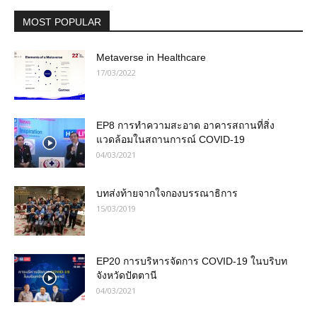
MOST POPULAR
Metaverse in Healthcare
17/03/2022
EP8 การทำความสะอาด อาคารสถานที่สิ่ง
แวดล้อมในสถานการณ์ COVID-19
04/03/2021
บทส่งท้ายจากใจกองบรรณาธิการ
15/03/2019
EP20 การบริหารจัดการ COVID-19 ในบริบท
จังหวัดปัตตานี
04/03/2021