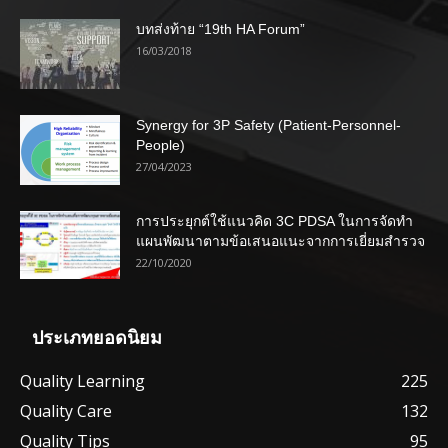
บทส่งท้าย “19th HA Forum”
16/03/2018
Synergy for 3P Safety (Patient-Personnel-
People)
27/04/2023
การประยุกต์ใช้แนวคิด 3C PDSA ในการจัดทำ
แผนพัฒนาตามข้อเสนอแนะจากการเยี่ยมสำรวจ
22/10/2020
ประเภทยอดนิยม
Quality Learning
225
Quality Care
132
Quality Tips
95