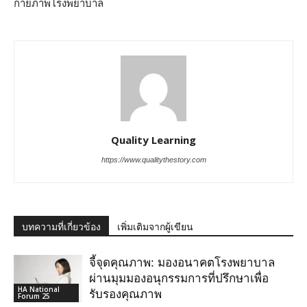
กายภาพโรงพยาบาล
Quality Learning
https://www.qualitythestory.com
บทความที่เกี่ยวข้อง
เพิ่มเติมจากผู้เขียน
จี้จุดคุณภาพ: มองอนาคตโรงพยาบาล
ผ่านมุมมองอนุกรรมการที่ปรึกษาเพื่อ
HA National
รับรองคุณภาพ
Forum 25