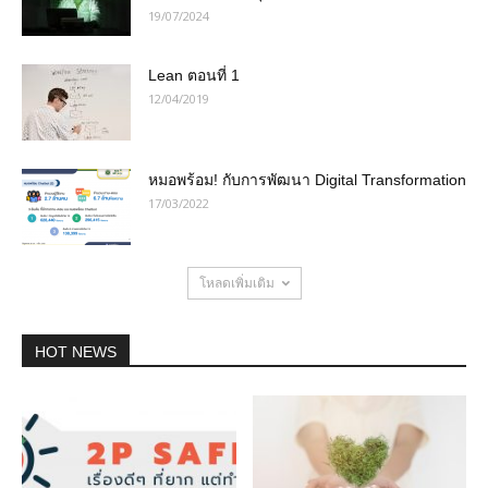
19/07/2024
Lean ตอนที่ 1
12/04/2019
หมอพร้อม! กับการพัฒนา Digital Transformation
17/03/2022
โหลดเพิ่มเติม
HOT NEWS