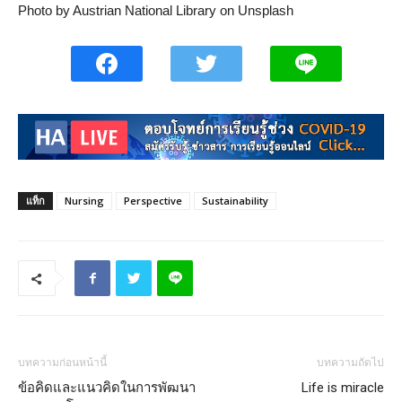
Photo by Austrian National Library on Unsplash
แท็ก
Nursing
Perspective
Sustainability
บทความก่อนหน้านี้
บทความถัดไป
ข้อคิดและแนวคิดในการพัฒนา
Life is miracle