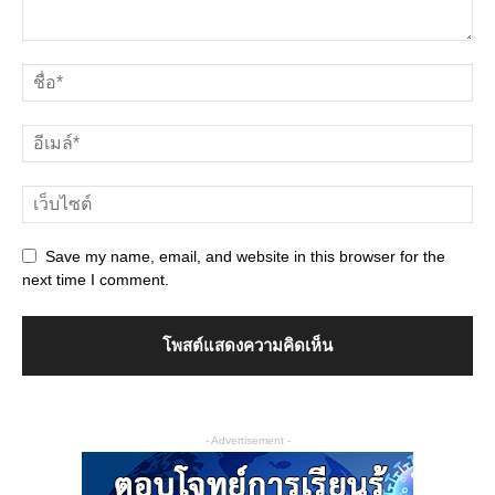
Save my name, email, and website in this browser for the
next time I comment.
- Advertisement -