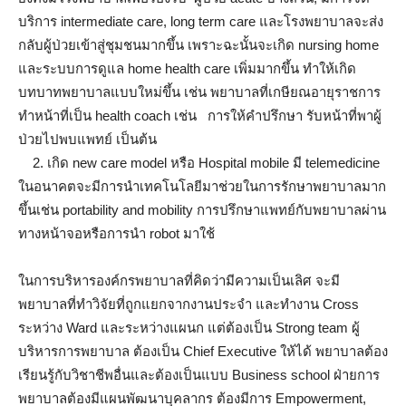
บริการ intermediate care, long term care และโรงพยาบาลจะส่ง
กลับผู้ป่วยเข้าสู่ชุมชนมากขึ้น เพราะฉะนั้นจะเกิด nursing home
และระบบการดูแล home health care เพิ่มมากขึ้น ทำให้เกิด
บทบาทพยาบาลแบบใหม่ขึ้น เช่น พยาบาลที่เกษียณอายุราชการ
ทำหน้าที่เป็น health coach เช่น การให้คำปรึกษา รับหน้าที่พาผู้
ป่วยไปพบแพทย์ เป็นต้น
2. เกิด new care model หรือ Hospital mobile มี telemedicine
ในอนาคตจะมีการนำเทคโนโลยีมาช่วยในการรักษาพยาบาลมาก
ขึ้นเช่น portability and mobility การปรึกษาแพทย์กับพยาบาลผ่าน
ทางหน้าจอหรือการนำ robot มาใช้
ในการบริหารองค์กรพยาบาลที่คิดว่ามีความเป็นเลิศ จะมี
พยาบาลที่ทำวิจัยที่ถูกแยกจากงานประจำ และทำงาน Cross
ระหว่าง Ward และระหว่างแผนก แต่ต้องเป็น Strong team ผู้
บริหารการพยาบาล ต้องเป็น Chief Executive ให้ได้ พยาบาลต้อง
เรียนรู้กับวิชาชีพอื่นและต้องเป็นแบบ Business school ฝ่ายการ
พยาบาลต้องมีแผนพัฒนาบุคลากร ต้องมีการ Empowerment,