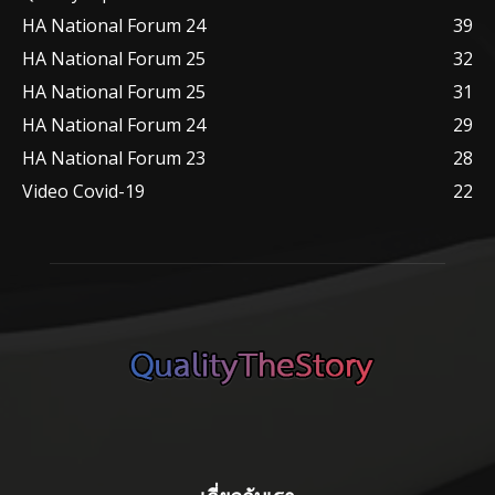
HA National Forum 24
39
HA National Forum 25
32
HA National Forum 25
31
HA National Forum 24
29
HA National Forum 23
28
Video Covid-19
22