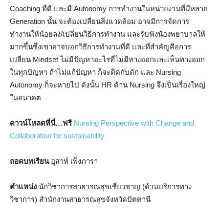
Coaching ที่ดี และมี Autonomy การทำงานในหน่วยงานที่มีหลาย
Generation นั้น จะต้องเปลี่ยนสิ่งแวดล้อม อาจมีการจัดการ
ทำงานให้น้อยลง/เปลี่ยนวิธีการทำงาน และรับฟังน้องพยาบาลให้
มากขึ้นซึ่งเขาอาจบอกวิธีการทำงานที่ดี และที่สำคัญคือการ
เปลี่ยน Mindset ไม่มีปัญหาอะไรที่ไม่มีทางออกและเห็นทางออก
ในทุกปัญหา ถ้าไม่แก้ปัญหา ก็จะติดกับดัก และ Nursing
Autonomy ก็จะหายไป ดังนั้น HR ด้าน Nursing จึงเป็นเรื่องใหญ่
ในอนาคต
ดาวน์โหลดที่นี่…ฟรี
Nursing Perspective with Change and
Collaboration for sustainability
ถอดบทเรียน
อุสาห์ เพ็งภารา
ตำแหน่ง
นักวิชาการสาธารณสุขเชี่ยวชาญ (ด้านบริการทาง
วิชาการ) สำนักงานสาธารณสุขจังหวัดปัตตานี