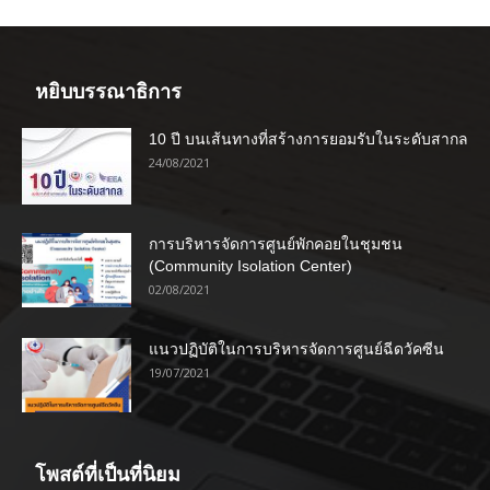
หยิบบรรณาธิการ
10 ปี บนเส้นทางที่สร้างการยอมรับในระดับสากล
24/08/2021
การบริหารจัดการศูนย์พักคอยในชุมชน
(Community Isolation Center)
02/08/2021
แนวปฏิบัติในการบริหารจัดการศูนย์ฉีดวัคซีน
19/07/2021
โพสต์ที่เป็นที่นิยม