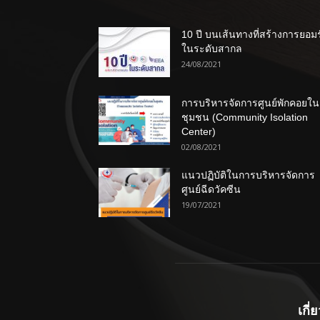
10 ปี บนเส้นทางที่สร้างการยอม
ในระดับสากล
24/08/2021
การบริหารจัดการศูนย์พักคอยใน
ชุมชน (Community Isolation
Center)
02/08/2021
แนวปฏิบัติในการบริหารจัดการ
ศูนย์ฉีดวัคซีน
19/07/2021
เกี่