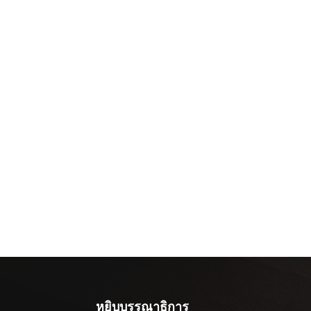
หยิบบรรณาธิการ