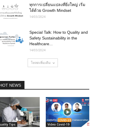
ทุกการเปลี่ยนแปลงที่ยิ่งใหญ่ เริ่ม
ได้ด้วย Growth Mindset
14/03/2024
Special Talk: How to Quality and
Safety Sustainability in the
Healthcare...
14/03/2024
โหลดเพิ่มเติม
HOT NEWS
uality Tips
Video Covid-19