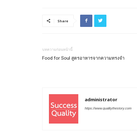
Share
บทความก่อนหน้านี้
Food for Soul สูตรอาหารจากความทรงจำ
administrator
https://www.qualitythestory.com