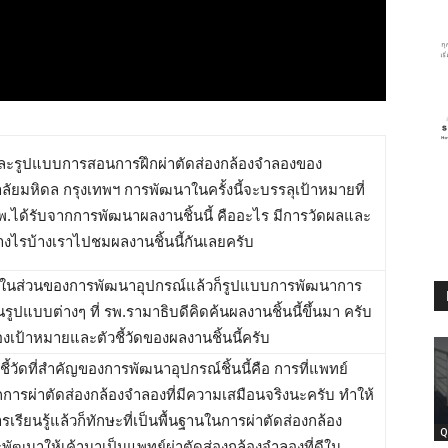
ละรูปแบบการสอนการฝึกผ่าตัดส่องกล้องจำลองของ
ลัยมหิดล กรุงเทพฯ การพัฒนาในครั้งนี้จะบรรลุเป้าหมายที่
ี่ รพ.ได้รับจากการพัฒนาผลงานชิ้นนี้ คืออะไร มีการวัดผลและ
างไรบ้างเราไปชมผลงานชิ้นนี้กันเลยครับ
ุยในส่วนของการพัฒนาอุปกรณ์แล้วก็รูปแบบการพัฒนาการ
รูปแบบต่างๆ ที่ รพ.รามาธิบดีคิดค้นผลงานชิ้นนี้ขึ้นมา ครับ
ป้าหมายและตัวชี้วัดของผลงานชิ้นนี้ครับ
้วัดที่สำคัญของการพัฒนาอุปกรณ์ชิ้นนี้คือ การที่แพทย์
การผ่าตัดส่องกล้องจำลองที่มีความเสมือนจริงนะครับ ทำให้
รเรียนรู้แล้วก็ทักษะที่เป็นพื้นฐานในการผ่าตัดส่องกล้อง
Q
พัฒนาให้เค้ามาเป็นแพทย์ผ่าตัดส่องกล้องจำลองที่ดีใน