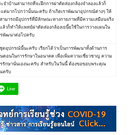
ะจำบ้านสามารถที่จะฝึกการผ่าตัดส่องกล้องจำลองแล้วก็
 แต่มากไปกว่านั้นนะครับ ถ้าเกิดเราพัฒนาอุปกรณ์ต่างๆ ให้
็สามารถมีอุปกรร์ที่มีลักษณะทางกายภาพที่มีความเสมือนจริง
 แล้วก็ทำให้แพทย์ผ่าตัดส่องกล้องเยนี้ยใช้ในการวางแผนใน
การพัฒนาต่อไปครับ
ุดอุปกรณ์นี้นะครับ เรียกได้ว่าเป็นการพัฒนาทั้งด้านการ
ขั้นตอนในการรักษาในอนาคต เพื่อเพิ่มความเชี่ยวชาญ ความ
รรักษานั่นเองนะครับ สำหรับในวันนี้ ต้องขอขอบพระคุณ
ณครับ
Line