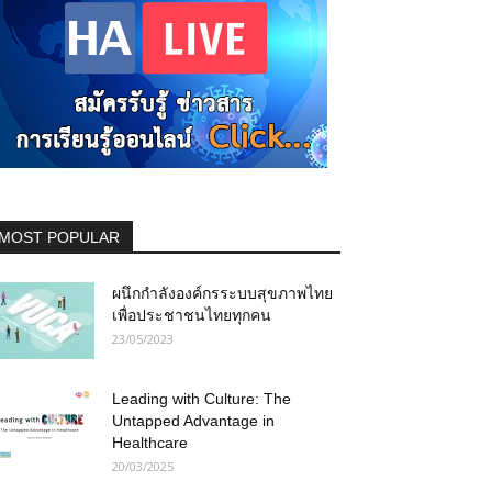
MOST POPULAR
ผนึกกำลังองค์กรระบบสุขภาพไทย
เพื่อประชาชนไทยทุกคน
23/05/2023
Leading with Culture: The
Untapped Advantage in
Healthcare
20/03/2025