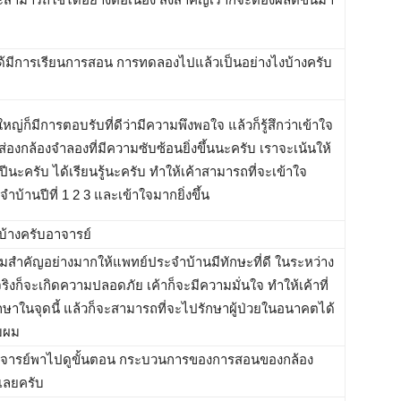
ด้มีการเรียนการสอน การทดลองไปแล้วเป็นอย่างไงบ้างครับ
ญ่ก็มีการตอบรับที่ดีว่ามีความพึงพอใจ แล้วก็รู้สึกว่าเข้าใจ
ส่องกล้องจำลองที่มีความซับซ้อนยิ่งขึ้นนะครับ เราจะเน้นให้
ีนะครับ ได้เรียนรู้นะครับ ทำให้เค้าสามารถที่จะเข้าใจ
จำบ้านปีที่ 1 2 3 และเข้าใจมากยิ่งขึ้น
รบ้างครับอาจารย์
วามสำคัญอย่างมากให้แพทย์ประจำบ้านมีทักษะที่ดี ในระหว่าง
วยจริงก็จะเกิดความปลอดภัย เค้าก็จะมีความมั่นใจ ทำให้เค้าที่
าในจุดนี้ แล้วก็จะสามารถที่จะไปรักษาผู้ป่วยในอนาคตได้
ับผม
อาจารย์พาไปดูขั้นตอน กระบวนการของการสอนของกล้อง
เลยครับ