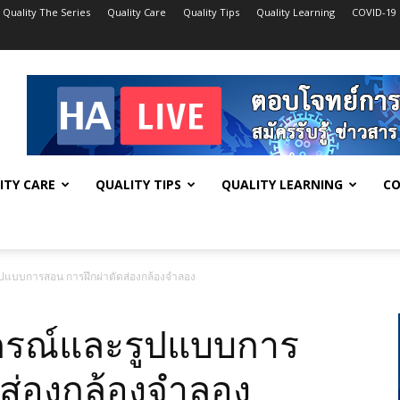
Quality The Series
Quality Care
Quality Tips
Quality Learning
COVID-19
ITY CARE
QUALITY TIPS
QUALITY LEARNING
CO
ปแบบการสอน การฝึกผ่าตัดส่องกล้องจำลอง
กรณ์และรูปแบบการ
ดส่องกล้องจำลอง