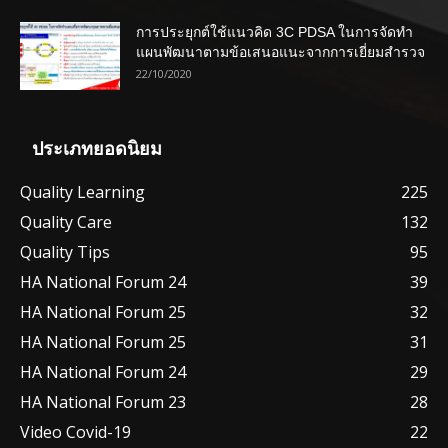
การประยุกต์ใช้แนวคิด 3C PDSA ในการจัดทำ
แผนพัฒนาตามข้อเสนอแนะจากการเยี่ยมสำรวจ
22/10/2020
ประเภทยอดนิยม
Quality Learning
225
Quality Care
132
Quality Tips
95
HA National Forum 24
39
HA National Forum 25
32
HA National Forum 25
31
HA National Forum 24
29
HA National Forum 23
28
Video Covid-19
22