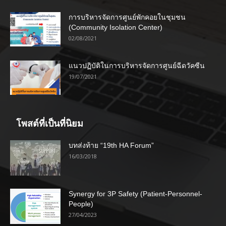
การบริหารจัดการศูนย์พักคอยในชุมชน
(Community Isolation Center)
02/08/2021
แนวปฏิบัติในการบริหารจัดการศูนย์ฉีดวัคซีน
19/07/2021
โพสต์ที่เป็นที่นิยม
บทส่งท้าย “19th HA Forum”
16/03/2018
Synergy for 3P Safety (Patient-Personnel-
People)
27/04/2023