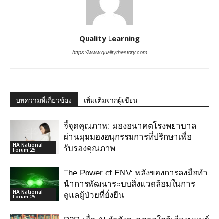
Quality Learning
https://www.qualitythestory.com
บทความที่เกี่ยวข้อง
เพิ่มเติมจากผู้เขียน
จี้จุดคุณภาพ: มองอนาคตโรงพยาบาล
ผ่านมุมมองอนุกรรมการที่ปรึกษาเพื่อ
HA National
รับรองคุณภาพ
Forum 25
The Power of ENV: พลังของการลงมือทำ
นำการพัฒนาระบบสิ่งแวดล้อมในการ
HA National
ดูแลผู้ป่วยที่ยั่งยืน
Forum 25