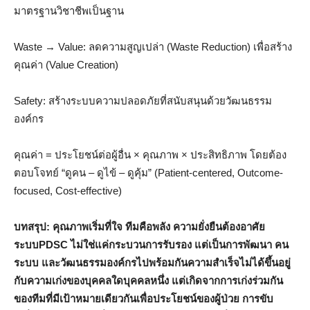
มาตรฐานวิชาชีพเป็นฐาน
Waste → Value: ลดความสูญเปล่า (Waste Reduction) เพื่อสร้าง
คุณค่า (Value Creation)
Safety: สร้างระบบความปลอดภัยที่สนับสนุนด้วยวัฒนธรรม
องค์กร
คุณค่า = ประโยชน์ต่อผู้อื่น × คุณภาพ × ประสิทธิภาพ โดยต้อง
ตอบโจทย์ “ดูคน – ดูไข้ – ดูคุ้ม” (Patient-centered, Outcome-
focused, Cost-effective)
บทสรุป: คุณภาพเริ่มที่ใจ ทีมคือพลัง ความยั่งยืนต้องอาศัย
ระบบ
PDSC
ไม่ใช่แค่กระบวนการรับรอง แต่เป็นการพัฒนา คน
ระบบ และวัฒนธรรมองค์กรไปพร้อมกันความสำเร็จไม่ได้ขึ้นอยู่
กับความเก่งของบุคคลใดบุคคลหนึ่ง แต่เกิดจากการเก่งร่วมกัน
ของทีมที่มีเป้าหมายเดียวกันเพื่อประโยชน์ของผู้ป่วย การขับ