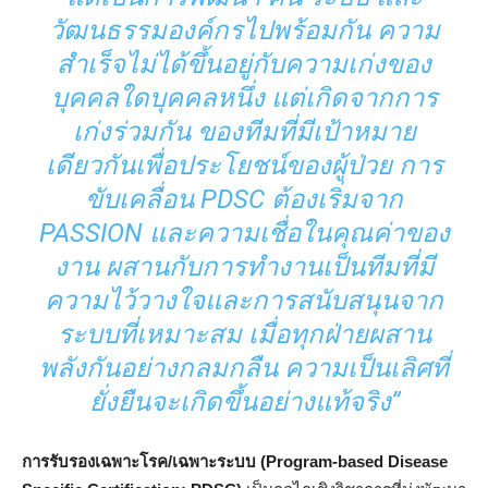
วัฒนธรรมองค์กรไปพร้อมกัน ความ
สำเร็จไม่ได้ขึ้นอยู่กับความเก่งของ
บุคคลใดบุคคลหนึ่ง แต่เกิดจากการ
เก่งร่วมกัน ของทีมที่มีเป้าหมาย
เดียวกันเพื่อประโยชน์ของผู้ป่วย การ
ขับเคลื่อน PDSC ต้องเริ่มจาก
PASSION และความเชื่อในคุณค่าของ
งาน ผสานกับการทำงานเป็นทีมที่มี
ความไว้วางใจและการสนับสนุนจาก
ระบบที่เหมาะสม เมื่อทุกฝ่ายผสาน
พลังกันอย่างกลมกลืน ความเป็นเลิศที่
ยั่งยืนจะเกิดขึ้นอย่างแท้จริง”
การรับรองเฉพาะโรค/เฉพาะระบบ (
Program-based Disease