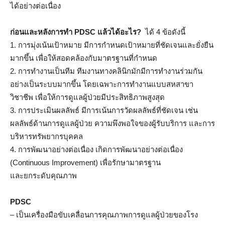
ได้อย่างต่อเนื่อง
ก่อนและหลังการทำ
PDSC แล้วได้อะไร?
ได้ 4 ข้อดังนี้
1. การมุ่งเน้นเป้าหมาย มีการกำหนดเป้าหมายที่ชัดเจนและยั่งยืน
มากขึ้น เพื่อให้สอดคล้องกับมาตรฐานที่กำหนด
2. การทำงานเป็นทีม ทีมงานทางคลินิกมักมีการทำงานร่วมกัน
อย่างเป็นระบบมากขึ้น โดยเฉพาะการทำงานแบบสหสาขา
วิชาชีพ เพื่อให้การดูแลผู้ป่วยมีประสิทธิภาพสูงสุด
3. การประเมินผลลัพธ์ มีการเน้นการวัดผลลัพธ์ที่ชัดเจน เช่น
ผลลัพธ์ด้านการดูแลผู้ป่วย ความพึงพอใจของผู้รับบริการ และการ
บริหารทรัพยากรบุคคล
4. การพัฒนาอย่างต่อเนื่อง เกิดการพัฒนาอย่างต่อเนื่อง
(Continuous Improvement) เพื่อรักษามาตรฐาน
และยกระดับคุณภาพ
PDSC
– เป็นเครื่องมือขับเคลื่อนการคุณภาพการดูแลผู้ป่วยของโรง