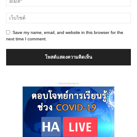
Save my name, email, and website in this browser for the
next time I comment.
- Advertisement -