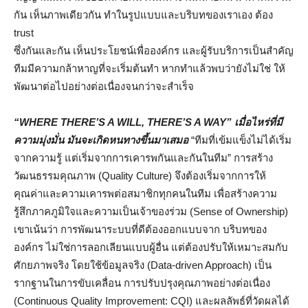
กัน เห็นภาพเดียวกัน ทำในรูปแบบและบริบทของเราเอง ต้อง
trust
ซึ่งกันและกัน เห็นประโยชน์เพื่อองค์กร และผู้รับบริการเป็นสำคัญ
ทีมมีความกล้าหาญที่จะเริ่มต้นทำ หากทำแล้วพบว่ายังไม่ใช่ ให้
พัฒนาต่อไปอย่างต่อเนื่องจนกว่าจะสำเร็จ
“
WHERE THERE’S A WILL, THERE’S A WAY”
เมื่อไหร่ที่มี
ความมุ่งมั่น มันจะเกิดหนทางขึ้นมาเสมอ
“ทีมที่เข้มแข็งไม่ได้เริ่ม
จากความรู้ แต่เริ่มจากการเคารพกันและกันในทีม” การสร้าง
วัฒนธรรมคุณภาพ (Quality Culture) จึงต้องเริ่มจากการให้
คุณค่าและความเคารพต่อสมาชิกทุกคนในทีม เพื่อสร้างความ
รู้สึกภาคภูมิใจและความเป็นเจ้าของร่วม (Sense of Ownership)
เขาเน้นว่า การพัฒนาระบบที่ดีต้องออกแบบจาก บริบทของ
องค์กร ไม่ใช่การลอกเลียนแบบผู้อื่น แต่ต้องปรับให้เหมาะสมกับ
ศักยภาพจริง โดยใช้ข้อมูลจริง (Data-driven Approach) เป็น
รากฐานในการขับเคลื่อน การปรับปรุงคุณภาพอย่างต่อเนื่อง
(Continuous Quality Improvement: CQI) และผลลัพธ์ที่วัดผลได้