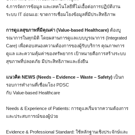
4.การจัดการข้อมูล และเทคโนโลยีที่ไม่เอื้อต่อการปฏิบัติงาน
ระบบ IT อ่อนแอ: ขาดการเชื่อมโยงข้อมูลที่มีประสิทธิภาพ
การดูแลสุขภาพที่มีคุณค่า (Value-based Healthcare)
ต้องบู
รณาการในทุกมิติ โดยผสานการดูแลแบบบูรณาการ (Integrated
Care) เพื่อตอบสนองความต้องการของผู้รับบริการ คุณภาพการ
ดูแล และความคุ้มค่าของทรัพยากร เป้าหมายคือการสร้างระบบ
สุขภาพที่ปลอดภัย มีประสิทธิภาพและยั่งยืน
แนวคิด
NEWS (Needs – Evidence – Waste – Safety)
เป็นก
รอบการทำงานที่เชื่อมโยง PDSC
กับ Value-based Healthcare
Needs & Experience of Patients: การดูแลเริ่มจากความต้องการ
และประสบการณ์ของผู้ป่วย
Evidence & Professional Standard: ใช้หลักฐานเชิงประจักษ์และ