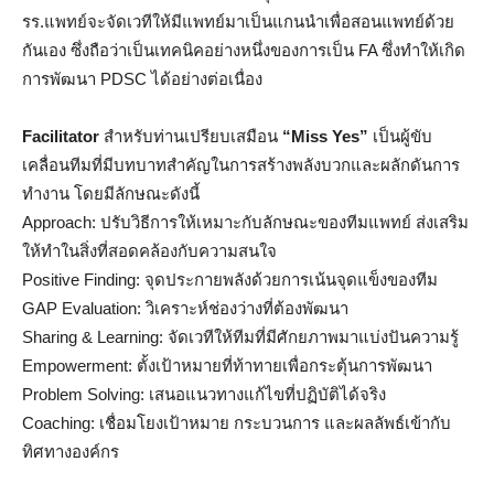
รร.แพทย์จะจัดเวทีให้มีแพทย์มาเป็นแกนนำเพื่อสอนแพทย์ด้วย
กันเอง ซึ่งถือว่าเป็นเทคนิคอย่างหนึ่งของการเป็น FA ซึ่งทำให้เกิด
การพัฒนา PDSC ได้อย่างต่อเนื่อง
Facilitator
สำหรับท่านเปรียบเสมือน
“
Miss Yes”
เป็นผู้ขับ
เคลื่อนทีมที่มีบทบาทสำคัญในการสร้างพลังบวกและผลักดันการ
ทำงาน โดยมีลักษณะดังนี้
Approach: ปรับวิธีการให้เหมาะกับลักษณะของทีมแพทย์ ส่งเสริม
ให้ทำในสิ่งที่สอดคล้องกับความสนใจ
Positive Finding: จุดประกายพลังด้วยการเน้นจุดแข็งของทีม
GAP Evaluation: วิเคราะห์ช่องว่างที่ต้องพัฒนา
Sharing & Learning: จัดเวทีให้ทีมที่มีศักยภาพมาแบ่งปันความรู้
Empowerment: ตั้งเป้าหมายที่ท้าทายเพื่อกระตุ้นการพัฒนา
Problem Solving: เสนอแนวทางแก้ไขที่ปฏิบัติได้จริง
Coaching: เชื่อมโยงเป้าหมาย กระบวนการ และผลลัพธ์เข้ากับ
ทิศทางองค์กร