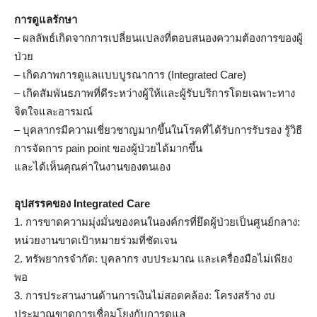
การดูแลรักษา
– ผลลัพธ์เกิดจากการเปลี่ยนแปลงที่ตอบสนองความต้องการของผู้
ป่วย
– เกิดภาพการดูแลแบบบูรณาการ (Integrated Care)
– เกิดสัมพันธภาพที่ดีระหว่างผู้ให้และผู้รับบริการโดยเฉพาะทาง
จิตใจและอารมณ์
– บุคลากรมีความเชี่ยวชาญมากขึ้นในโรคที่ได้รับการรับรอง รู้วิธี
การจัดการ pain point ของผู้ป่วยได้มากขึ้น
และได้เห็นคุณค่าในงานของตนเอง
อุปสรรคของ
Integrated Care
1. การขาดความมุ่งมั่นของคนในองค์กรที่ยึดผู้ป่วยเป็นศูนย์กลาง:
หน่วยงานขาดเป้าหมายร่วมที่ชัดเจน
2. ทรัพยากรจำกัด: บุคลากร งบประมาณ และเครื่องมือไม่เพียง
พอ
3. การประสานงานด้านการเงินไม่สอดคล้อง: โครงสร้าง งบ
ประมาณขาดการเชื่อมโยงกับการดูแล