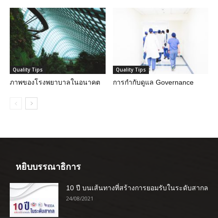
Quality Tips
Quality Tips
ภาพของโรงพยาบาลในอนาคต
การกำกับดูแล Governance
หยิบบรรณาธิการ
10 ปี บนเส้นทางที่สร้างการยอมรับในระดับสากล
24/08/2021