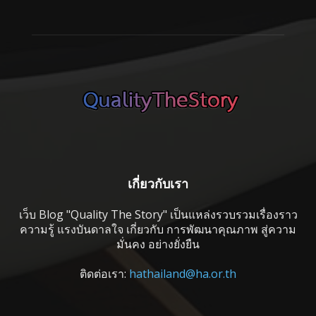
เกี่ยวกับเรา
เว็บ Blog "Quality The Story" เป็นแหล่งรวบรวมเรื่องราว
ความรู้ แรงบันดาลใจ เกี่ยวกับ การพัฒนาคุณภาพ สู่ความ
มั่นคง อย่างยั่งยืน
ติดต่อเรา:
hathailand@ha.or.th