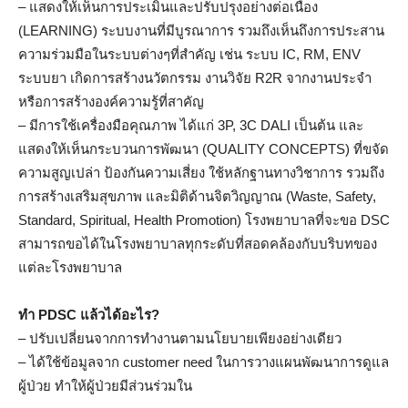
– แสดงให้เห็นการประเมินและปรับปรุงอย่างต่อเนื่อง
(LEARNING) ระบบงานที่มีบูรณาการ รวมถึงเห็นถึงการประสาน
ความร่วมมือในระบบต่างๆที่สำคัญ เช่น ระบบ IC, RM, ENV
ระบบยา เกิดการสร้างนวัตกรรม งานวิจัย R2R จากงานประจำ
หรือการสร้างองค์ความรู้ที่สาคัญ
– มีการใช้เครื่องมือคุณภาพ ได้แก่ 3P, 3C DALI เป็นต้น และ
แสดงให้เห็นกระบวนการพัฒนา (QUALITY CONCEPTS) ที่ขจัด
ความสูญเปล่า ป้องกันความเสี่ยง ใช้หลักฐานทางวิชาการ รวมถึง
การสร้างเสริมสุขภาพ และมิติด้านจิตวิญญาณ (Waste, Safety,
Standard, Spiritual, Health Promotion) โรงพยาบาลที่จะขอ DSC
สามารถขอได้ในโรงพยาบาลทุกระดับที่สอดคล้องกับบริบทของ
แต่ละโรงพยาบาล
ทำ
PDSC แล้วได้อะไร?
– ปรับเปลี่ยนจากการทำงานตามนโยบายเพียงอย่างเดียว
– ได้ใช้ข้อมูลจาก customer need ในการวางแผนพัฒนาการดูแล
ผู้ป่วย ทำให้ผู้ป่วยมีส่วนร่วมใน