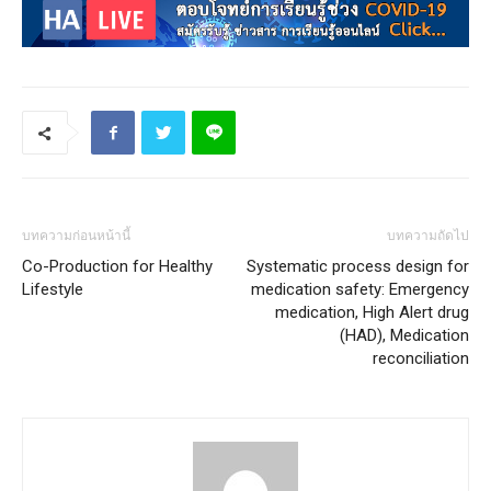
บทความก่อนหน้านี้
บทความถัดไป
Co-Production for Healthy
Systematic process design for
Lifestyle
medication safety: Emergency
medication, High Alert drug
(HAD), Medication
reconciliation