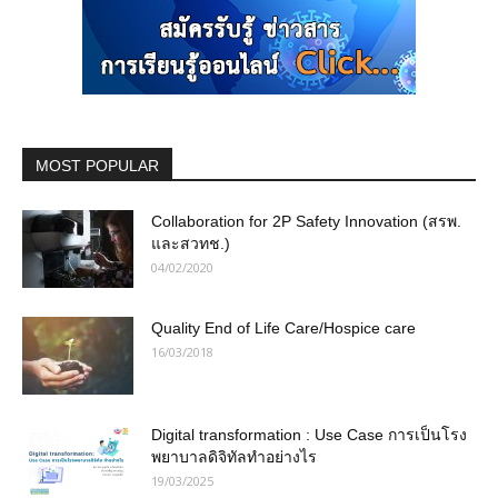
MOST POPULAR
Collaboration for 2P Safety Innovation (สรพ.
และสวทช.)
04/02/2020
Quality End of Life Care/Hospice care
16/03/2018
Digital transformation : Use Case การเป็นโรง
พยาบาลดิจิทัลทำอย่างไร
19/03/2025