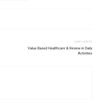
บทความถัดไป
Value Based Healthcare & Review in Daily
Activities