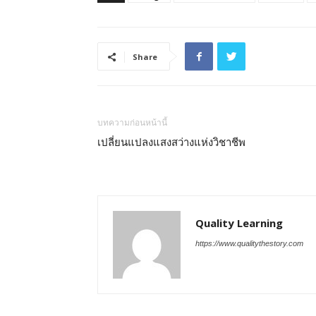
Share
บทความก่อนหน้านี้
เปลี่ยนแปลงแสงสว่างแห่งวิชาชีพ
Quality Learning
https://www.qualitythestory.com