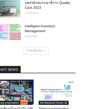
บทส่งท้ายบรรณาธิการ Quality
Care 2023
17/03/2023
Intelligent Inventory
Management
04/10/2021
โหลดเพิ่มเติม
HOT NEWS
tory Inspiration
HA National Forum 25
รบริการในยุคโควิด (19)
Digital transformation :