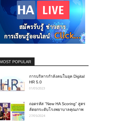
MOST POPULAR
การบริหารกำลังคนในยุค Digital
HR 5.0
01/05/2023
ถอดรหัส “New HA Scoring” สูตร
ลัดยกระดับโรงพยาบาลคุณภาพ
27/05/2024