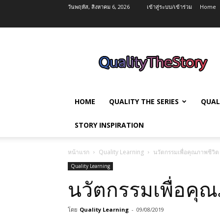
วันพฤหัส, สิงหาคม 6, 2026
เข้าสู่ระบบ/เข้าร่วม
Home
QualityTheStory
HOME
QUALITY THE SERIES
QUAL
STORY INSPIRATION
หน้าแรก
Quality Learning
นวัตกรรมเพื่อคุณภาพชีวิต
Quality Learning
นวัตกรรมเพื่อคุณ
โดย
Quality Learning
-
09/08/2019