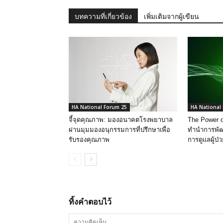
บทความที่เกี่ยวข้อง
เพิ่มเติมจากผู้เขียน
HA National Forum 25
HA National
จี้จุดคุณภาพ: มองอนาคตโรงพยาบาล
The Power 
ผ่านมุมมองอนุกรรมการที่ปรึกษาเพื่อ
ทำนำการพัฒ
รับรองคุณภาพ
การดูแลผู้ป่วย
ทิ้งคำตอบไว้