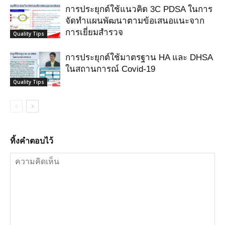
การประยุกต์ใช้แนวคิด 3C PDSA ในการ
จัดทำแผนพัฒนาตามข้อเสนอแนะจาก
การเยี่ยมสำรวจ
Quality Tips
การประยุกต์ใช้มาตรฐาน HA และ DHSA
ในสถานการณ์ Covid-19
Quality Tips
ทิ้งคำตอบไว้