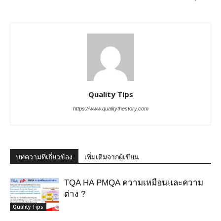
Quality Tips
https://www.qualitythestory.com
บทความที่เกี่ยวข้อง
เพิ่มเติมจากผู้เขียน
TQA HA PMQA ความเหมือนและความ
ต่าง ?
Quality Tips