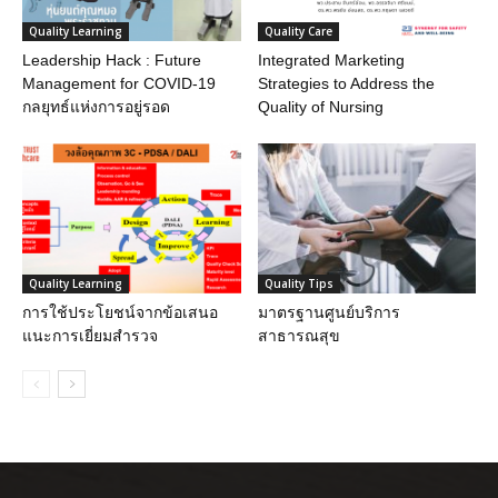
Quality Learning
Quality Care
Leadership Hack : Future
Integrated Marketing
Management for COVID-19
Strategies to Address the
กลยุทธ์แห่งการอยู่รอด
Quality of Nursing
Quality Learning
Quality Tips
การใช้ประโยชน์จากข้อเสนอ
มาตรฐานศูนย์บริการ
แนะการเยี่ยมสำรวจ
สาธารณสุข