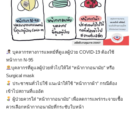
บุคลากรทางการแพทย์ที่ดูแลผู้ป่วย COVID-19 ต้องใช้
หน้ากาก N-95
บุคลากรที่ดูแลผู้ป่วยทั่วไปให้ใส่ “หน้ากากอนามัย” หรือ
Surgical mask
ประชาชนทั่วไปใช้ แนะนำให้ใช้ “หน้ากากผ้า” กรณีต้อง
เข้าไปสถานที่แออัด
ผู้ป่วยควรใส่ “หน้ากากอนามัย” เพื่อลดการแพร่กระจายเชื้อ
ควรเลือกหน้ากากอนามัยที่กระชับใบหน้า