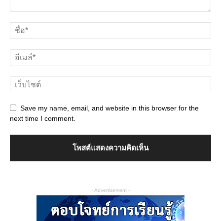
Save my name, email, and website in this browser for the
next time I comment.
- Advertisement -