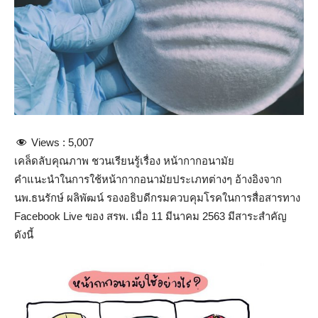
Views :
5,007
เคล็ดลับคุณภาพ ชวนเรียนรู้เรื่อง หน้ากากอนามัย
คำแนะนำในการใช้หน้ากากอนามัยประเภทต่างๆ อ้างอิงจาก
นพ.ธนรักษ์ ผลิพัฒน์ รองอธิบดีกรมควบคุมโรคในการสื่อสารทาง
Facebook Live ของ สรพ. เมื่อ 11 มีนาคม 2563 มีสาระสำคัญ
ดังนี้