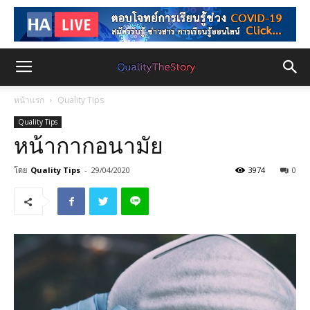
หน้าแรก
Quality Tips
Quality Tips
หน้ากากอนามัย
โดย
Quality Tips
-
29/04/2020
3974
0