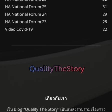
HA National Forum 25
31
HA National Forum 24
29
HA National Forum 23
28
Video Covid-19
22
เกี่ยวกับเรา
เว็บ Blog "Quality The Story" เป็นแหล่งรวบรวมเรื่องราว