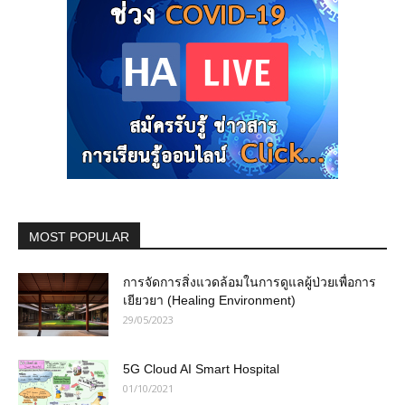
MOST POPULAR
การจัดการสิ่งแวดล้อมในการดูแลผู้ป่วยเพื่อการ
เยียวยา (Healing Environment)
29/05/2023
5G Cloud AI Smart Hospital
01/10/2021