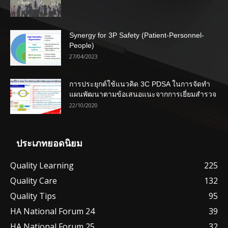
Synergy for 3P Safety (Patient-Personnel-
People)
27/04/2023
การประยุกต์ใช้แนวคิด 3C PDSA ในการจัดทำ
แผนพัฒนาตามข้อเสนอแนะจากการเยี่ยมสำรวจ
22/10/2020
ประเภทยอดนิยม
Quality Learning
225
Quality Care
132
Quality Tips
95
HA National Forum 24
39
HA National Forum 25
32