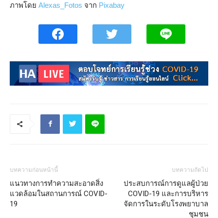
ภาพโดย
Alexas_Fotos
จาก
Pixabay
บทความก่อนหน้านี้
บทความถัดไป
แนวทางการทำความสะอาดสิ่ง
ประสบการณ์การดูแลผู้ป่วย
แวดล้อมในสถานการณ์ COVID-
COVID-19 และการบริหาร
19
จัดการในระดับโรงพยาบาล
ชุมชน