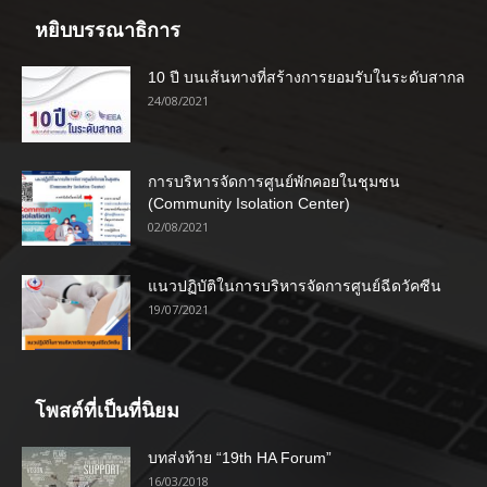
หยิบบรรณาธิการ
10 ปี บนเส้นทางที่สร้างการยอมรับในระดับสากล
24/08/2021
การบริหารจัดการศูนย์พักคอยในชุมชน
(Community Isolation Center)
02/08/2021
แนวปฏิบัติในการบริหารจัดการศูนย์ฉีดวัคซีน
19/07/2021
โพสต์ที่เป็นที่นิยม
บทส่งท้าย “19th HA Forum”
16/03/2018