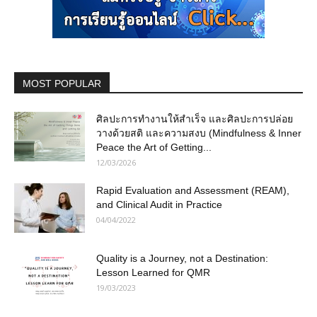
MOST POPULAR
ศิลปะการทำงานให้สำเร็จ และศิลปะการปล่อย
วางด้วยสติ และความสงบ (Mindfulness & Inner
Peace the Art of Getting...
12/03/2026
Rapid Evaluation and Assessment (REAM),
and Clinical Audit in Practice
04/04/2022
Quality is a Journey, not a Destination:
Lesson Learned for QMR
19/03/2023