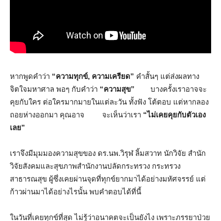
หากพูดคำว่า
“ความทุกข์, ความเครียด”
คำสั้นๆ แต่ส่งผลทาง
จิตใจมหาศาล พอๆ กับคำว่า
“ความสุข”
บางครั้งเราอาจจะ
คุยกับใคร ต่อใครมากมายในแต่ละวัน ทั้งฟัง โต้ตอบ แต่หากลอง
ถอยห่างออกมา คุณอาจ จะเห็นว่าเรา
“ไม่เคยคุยกับตัวเอง
เลย”
เราจึงมีมุมมองความสุขของ ดร.นพ.วิรุฬ ลิ้มสวาท นักวิจัย สำนัก
วิจัยสังคมและสุขภาพสำนักงานปลัดกระทรวง กระทรวง
สาธารณสุข ผู้ซึ่งเคยผ่านจุดที่ทุกข์ยากมาได้อย่างมหัศจรรย์ แต่
ก้าวผ่านมาได้อย่างไรนั้น พบคำตอบได้ที่นี้
ในวันที่เคยทุกข์ที่สุด ไม่รู้ว่าอนาคตจะเป็นยังไง เพราะภรรยาป่วย