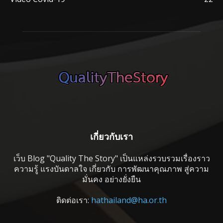
เกี่ยวกับเรา
เว็บ Blog "Quality The Story" เป็นแหล่งรวบรวมเรื่องราว
ความรู้ แรงบันดาลใจ เกี่ยวกับ การพัฒนาคุณภาพ สู่ความ
มั่นคง อย่างยั่งยืน
ติดต่อเรา:
hathailand@ha.or.th