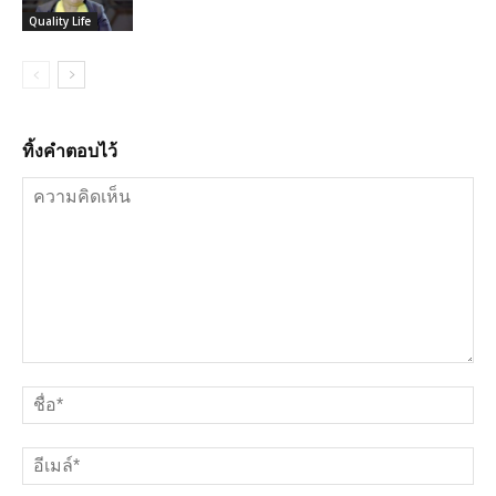
Quality Life
ทิ้งคำตอบไว้