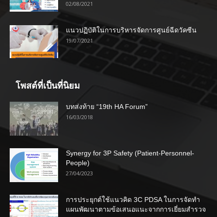
02/08/2021
แนวปฏิบัติในการบริหารจัดการศูนย์ฉีดวัคซีน
19/07/2021
โพสต์ที่เป็นที่นิยม
บทส่งท้าย “19th HA Forum”
16/03/2018
Synergy for 3P Safety (Patient-Personnel-
People)
27/04/2023
การประยุกต์ใช้แนวคิด 3C PDSA ในการจัดทำ
แผนพัฒนาตามข้อเสนอแนะจากการเยี่ยมสำรวจ