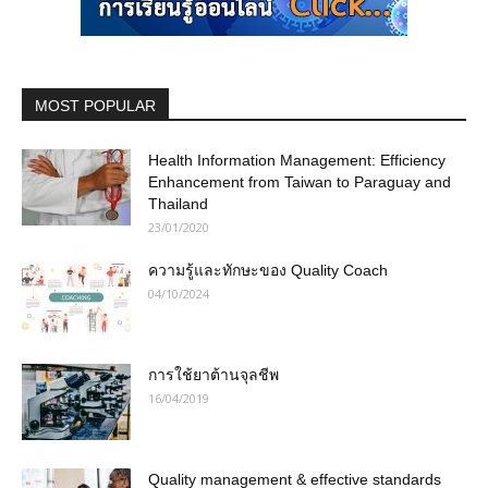
MOST POPULAR
Health Information Management: Efficiency
Enhancement from Taiwan to Paraguay and
Thailand
23/01/2020
ความรู้และทักษะของ Quality Coach
04/10/2024
การใช้ยาต้านจุลชีพ
16/04/2019
Quality management & effective standards