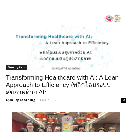
Quality Care
Transforming Healthcare with AI: A Lean
Approach to Efficiency (พลิกโฉมระบบ
สุขภาพด้วย AI:...
Quality Learning
-
13/04/2025
0