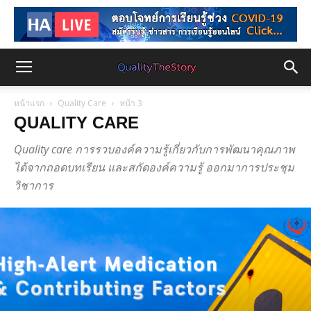
หน้าแรก
Quality Care
หน้า 3
QUALITY CARE
Quality care การรวบองค์ความรู้เกี่ยวกับการพัฒนาคุณภาพ
ได้จากถอดบทเรียน และสกัดองค์ความรู้ ออกมาการประชุม
วิชาการ