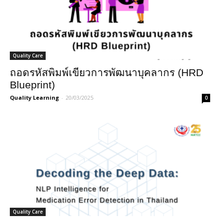
Quality Care
ถอดรหัสพิมพ์เขียวการพัฒนาบุคลากร (HRD
Blueprint)
Quality Learning
-
20/03/2025
0
Quality Care