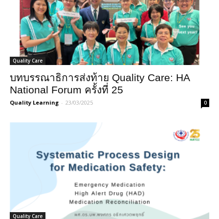
Quality Care
บทบรรณาธิการส่งท้าย Quality Care: HA
National Forum ครั้งที่ 25
Quality Learning
-
23/03/2025
0
Quality Care