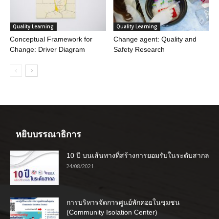
Quality Learning
Quality Learning
Conceptual Framework for
Change agent: Quality and
Change: Driver Diagram
Safety Research
หยิบบรรณาธิการ
10 ปี บนเส้นทางที่สร้างการยอมรับในระดับสากล
24/08/2021
การบริหารจัดการศูนย์พักคอยในชุมชน
(Community Isolation Center)