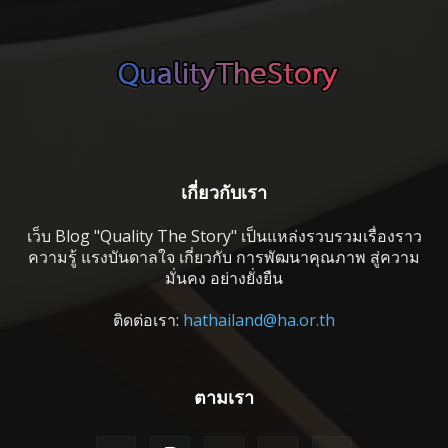
เกี่ยวกับเรา
เว็บ Blog "Quality The Story" เป็นแหล่งรวบรวมเรื่องราว
ความรู้ แรงบันดาลใจ เกี่ยวกับ การพัฒนาคุณภาพ สู่ความ
มั่นคง อย่างยั่งยืน
ติดต่อเรา:
hathailand@ha.or.th
ตามเรา