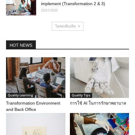
implement (Transformation 2 & 3)
22/01/2020
โหลดเพิ่มเติม
HOT NEWS
Quality Learning
Quality Tips
Transformation Environment
การใช้ AI ในการรักษาพยาบาล
and Back Office