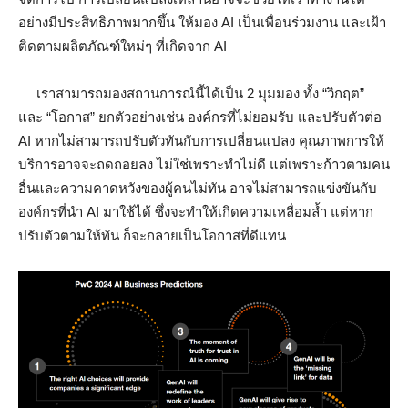
อย่างมีประสิทธิภาพมากขึ้น ให้มอง AI เป็นเพื่อนร่วมงาน และเฝ้า
ติดตามผลิตภัณฑ์ใหม่ๆ ที่เกิดจาก AI
เราสามารถมองสถานการณ์นี้ได้เป็น 2 มุมมอง ทั้ง “วิกฤต”
และ “โอกาส” ยกตัวอย่างเช่น องค์กรที่ไม่ยอมรับ และปรับตัวต่อ
AI หากไม่สามารถปรับตัวทันกับการเปลี่ยนแปลง คุณภาพการให้
บริการอาจจะถดถอยลง ไม่ใช่เพราะทำไม่ดี แต่เพราะก้าวตามคน
อื่นและความคาดหวังของผู้คนไม่ทัน อาจไม่สามารถแข่งขันกับ
องค์กรที่นำ AI มาใช้ได้ ซึ่งจะทำให้เกิดความเหลื่อมล้ำ แต่หาก
ปรับตัวตามให้ทัน ก็จะกลายเป็นโอกาสที่ดีแทน