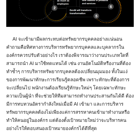
AI จะเข้ามามีผลกระทบต่อทรัพยากรบุคคลอย่างแน่นอน
คำถามคือทิศทางการบริหารทรัพยากรบุคคลและบุคลากรใน
องค์กรควรปรับตัวอย่างไร เราต้องพิจารณาว่างานประเภทใดที่
สามารถนำ AI มาใช้ทดแทนได้ เช่น งานอัตโนมัติหรืองานที่ต้อง
ทำซ้ำๆ การบริหารทรัพยากรบุคคลต้องเปลี่ยนมุมมอง ทั้งในแง่
ของการพัฒนาทักษะการเรียนรู้ตลอดชีพ เพราะทักษะที่ต้องการ
จะเปลี่ยนไป พนักงานต้องเรียนรู้ทักษะใหม่ๆ โดยเฉพาะทักษะ
ความเป็นผู้นำ ที่จะช่วยให้ทีมสามารถทำงานประสานกันได้ดี ต้อง
มีการทบทวนอัตรากำลังใหม่เมื่อมี AI เข้ามา และการบริหาร
ทรัพยากรบุคคลต้องไม่เพียงแค่การสรรหาคนเข้ามาทำงานหรือ
ทำให้คนอยู่ในองค์กร แต่ต้องตั้งเป้าหมายใหม่ว่าจะบริหารคน
อย่างไรให้ตอบสนองเป้าหมายองค์กรได้ดีที่สุด