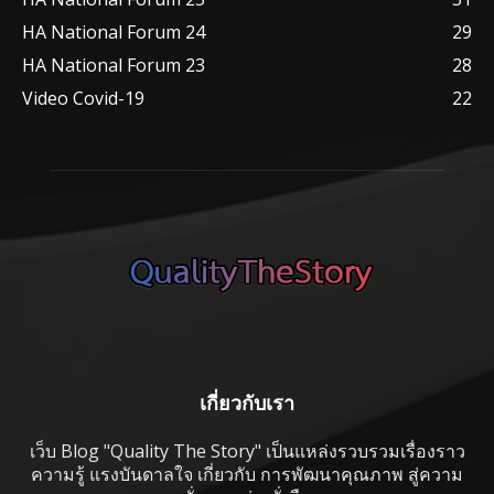
HA National Forum 24
29
HA National Forum 23
28
Video Covid-19
22
เกี่ยวกับเรา
เว็บ Blog "Quality The Story" เป็นแหล่งรวบรวมเรื่องราว
ความรู้ แรงบันดาลใจ เกี่ยวกับ การพัฒนาคุณภาพ สู่ความ