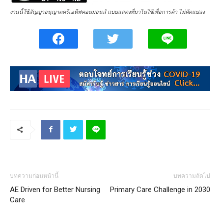
งานนี้ใช้สัญญาอนุญาตครีเอทีฟคอมมอนส์ แบบแสดงที่มาไม่ใช้เพื่อการค้า ไม่คัดแปลง
บทความก่อนหน้านี้
บทความถัดไป
AE Driven for Better Nursing
Primary Care Challenge in 2030
Care