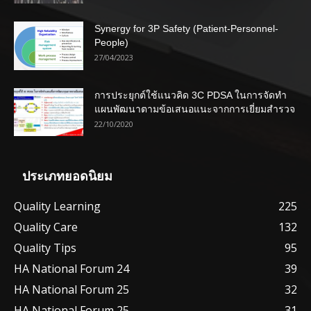
Synergy for 3P Safety (Patient-Personnel-
People)
27/04/2023
การประยุกต์ใช้แนวคิด 3C PDSA ในการจัดทำ
แผนพัฒนาตามข้อเสนอแนะจากการเยี่ยมสำรวจ
22/10/2020
ประเภทยอดนิยม
Quality Learning
225
Quality Care
132
Quality Tips
95
HA National Forum 24
39
HA National Forum 25
32
HA National Forum 25
31