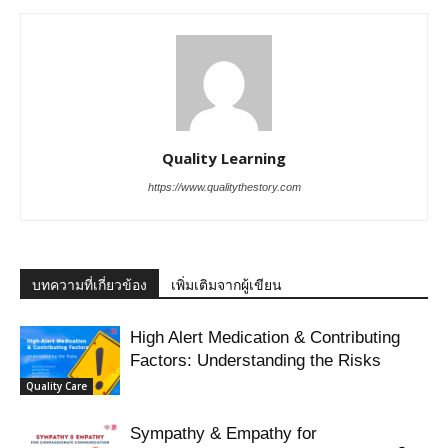
Quality Learning
https://www.qualitythestory.com
บทความที่เกี่ยวข้อง
เพิ่มเติมจากผู้เขียน
High Alert Medication & Contributing
Factors: Understanding the Risks
Quality Care
Sympathy & Empathy for