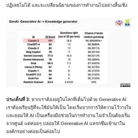
ปฏิเสธไม่ได้ และจะเปลี่ยนนิยามของการทำงานไปอย่างสิ้นเชิง
ประเด็นที่ 3:
หากเราต้องอยู่ในโลกที่เต็มไปด้วย Generative AI
เราต้องเรียนรู้ที่จะใช้มันให้เป็น โดยเริ่มจากการให้ความไว้วางใจ
และยอมให้ AI เป็นเครื่องมือช่วยในการทำงาน ไม่จำเป็นต้องเริ่ม
จากศูนย์ แต่ค่อยๆ ปล่อยให้ Generative AI แทรกซึมเข้ามาใน
องค์กรอย่างค่อยเป็นค่อยไป