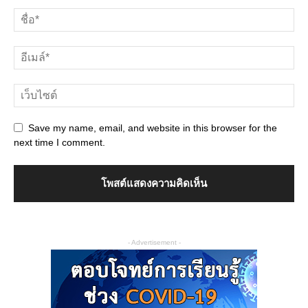
Save my name, email, and website in this browser for the
next time I comment.
- Advertisement -