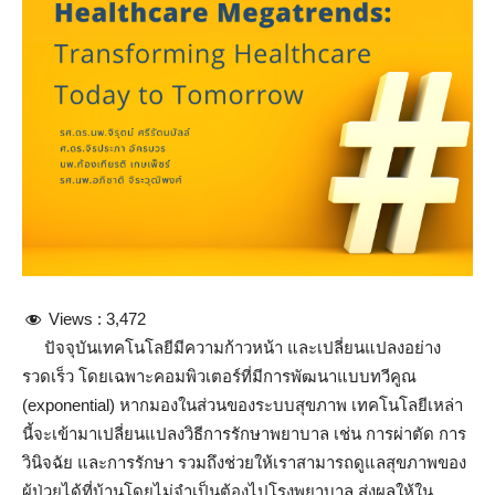
Views :
3,472
ปัจจุบันเทคโนโลยีมีความก้าวหน้า และเปลี่ยนแปลงอย่าง
รวดเร็ว โดยเฉพาะคอมพิวเตอร์ที่มีการพัฒนาแบบทวีคูณ
(exponential) หากมองในส่วนของระบบสุขภาพ เทคโนโลยีเหล่า
นี้จะเข้ามาเปลี่ยนแปลงวิธีการรักษาพยาบาล เช่น การผ่าตัด การ
วินิจฉัย และการรักษา รวมถึงช่วยให้เราสามารถดูแลสุขภาพของ
ผู้ป่วยได้ที่บ้านโดยไม่จำเป็นต้องไปโรงพยาบาล ส่งผลให้ใน