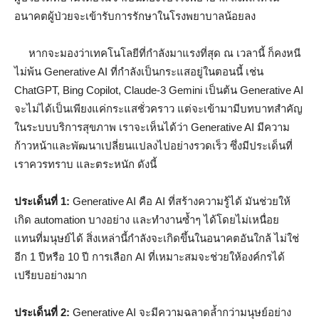
อนาคตผู้ป่วยจะเข้ารับการรักษาในโรงพยาบาลน้อยลง
หากจะมองว่าเทคโนโลยีที่กำลังมาแรงที่สุด ณ เวลานี้ ก็คงหนี
ไม่พ้น Generative AI ที่กำลังเป็นกระแสอยู่ในตอนนี้ เช่น
ChatGPT, Bing Copilot, Claude-3 Gemini เป็นต้น Generative AI
จะไม่ได้เป็นเพียงแค่กระแสชั่วคราว แต่จะเข้ามามีบทบาทสำคัญ
ในระบบบริการสุขภาพ เราจะเห็นได้ว่า Generative AI มีความ
ก้าวหน้าและพัฒนาเปลี่ยนแปลงไปอย่างรวดเร็ว ซึ่งมีประเด็นที่
เราควรทราบ และตระหนัก ดังนี้
ประเด็นที่ 1:
Generative AI คือ AI ที่สร้างความรู้ได้ มันช่วยให้
เกิด automation บางอย่าง และทำงานซ้ำๆ ได้โดยไม่เหนื่อย
แทนที่มนุษย์ได้ สิ่งเหล่านี้กำลังจะเกิดขึ้นในอนาคตอันใกล้ ไม่ใช่
อีก 1 ปีหรือ 10 ปี การเลือก AI ที่เหมาะสมจะช่วยให้องค์กรได้
เปรียบอย่างมาก
ประเด็นที่ 2:
Generative AI จะมีความฉลาดล้ำกว่ามนุษย์อย่าง