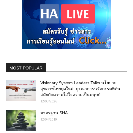
MOST POPULAR
Visionary System Leaders Talks นโยบาย
สุขภาพไทยยุคใหม่: บูรณาการนวัตกรรมที่ทัน
สมัยกับความใส่ใจความเป็นมนุษย์
12/03/2026
มาตรฐาน SHA
12/04/2019