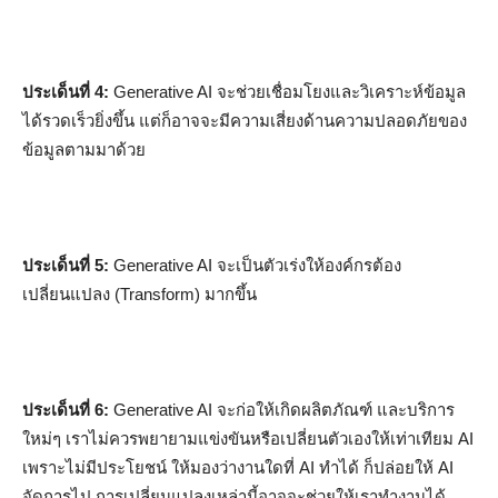
ประเด็นที่ 4:
Generative AI จะช่วยเชื่อมโยงและวิเคราะห์ข้อมูล
ได้รวดเร็วยิ่งขึ้น แต่ก็อาจจะมีความเสี่ยงด้านความปลอดภัยของ
ข้อมูลตามมาด้วย
ประเด็นที่ 5:
Generative AI จะเป็นตัวเร่งให้องค์กรต้อง
เปลี่ยนแปลง (Transform) มากขึ้น
ประเด็นที่ 6:
Generative AI จะก่อให้เกิดผลิตภัณฑ์ และบริการ
ใหม่ๆ เราไม่ควรพยายามแข่งขันหรือเปลี่ยนตัวเองให้เท่าเทียม AI
เพราะไม่มีประโยชน์ ให้มองว่างานใดที่ AI ทำได้ ก็ปล่อยให้ AI
จัดการไป การเปลี่ยนแปลงเหล่านี้อาจจะช่วยให้เราทำงานได้