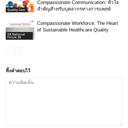
Compassionate Communication: หัวใจ
สำคัญสำหรับบุคลากรทางการแพทย์
Quality Care
Compassionate Workforce: The Heart
of Sustainable Healthcare Quality
HA National
Forum 26
ทิ้งคำตอบไว้