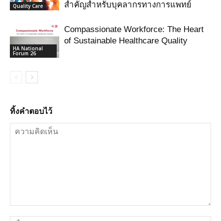
สำคัญสำหรับบุคลากรทางการแพทย์
Quality Care
Compassionate Workforce: The Heart
of Sustainable Healthcare Quality
HA National
Forum 26
ทิ้งคำตอบไว้