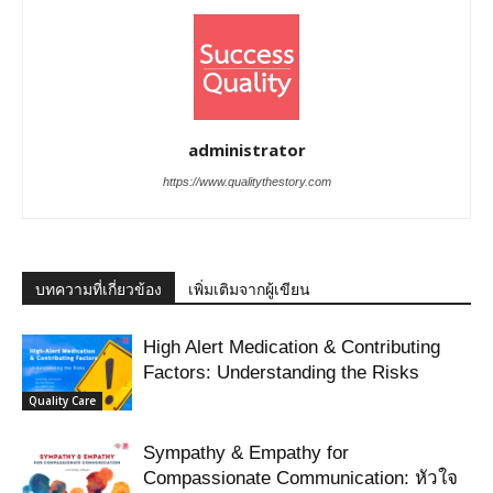
administrator
https://www.qualitythestory.com
บทความที่เกี่ยวข้อง
เพิ่มเติมจากผู้เขียน
High Alert Medication & Contributing
Factors: Understanding the Risks
Quality Care
Sympathy & Empathy for
Compassionate Communication: หัวใจ