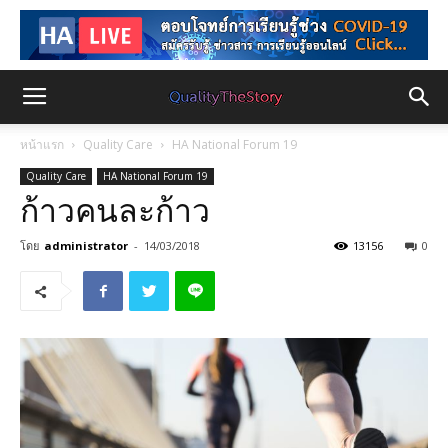
หน้าแรก
Quality Care
HA National Forum 19
Quality Care
HA National Forum 19
ก้าวคนละก้าว
โดย
administrator
-
14/03/2018
13156
0