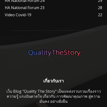
HA National Forum 24
29
HA National Forum 23
28
Video Covid-19
22
เกี่ยวกับเรา
เว็บ Blog "Quality The Story" เป็นแหล่งรวบรวมเรื่องราว
ความรู้ แรงบันดาลใจ เกี่ยวกับ การพัฒนาคุณภาพ สู่ความ
มั่นคง อย่างยั่งยืน