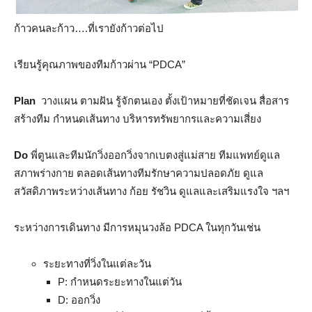
ก้าวคนละก้าว….ที่เรายังก้าวต่อไป
เรียนรู้คุณภาพของทีมก้าวผ่าน “PDCA”
Plan
วางแผน ตามฝัน รู้จักตนเอง ตั้งเป้าหมายที่ชัดเจน สื่อสาร
สร้างทีม กำหนดเส้นทาง บริหารทรัพยากรและความเสี่ยง
Do
พี่ตูนและทีมนักวิ่งออกวิ่งจากเบตงสู่แม่สาย ทีมแพทย์ดูแล
สภาพร่างกาย ตลอดเส้นทางทีมรักษาความปลอดภัย ดูแล
สวัสดิภาพระหว่างเส้นทาง ก้อย รัชวิน ดูแลและเสริมแรงใจ ฯลฯ
ระหว่างการเดินทาง มีการหมุนวงล้อ PDCA ในทุกวันเช่น
ระยะทางที่วิ่งในแต่ละวัน
P: กำหนดระยะทางในแต่วัน
D: ออกวิ่ง