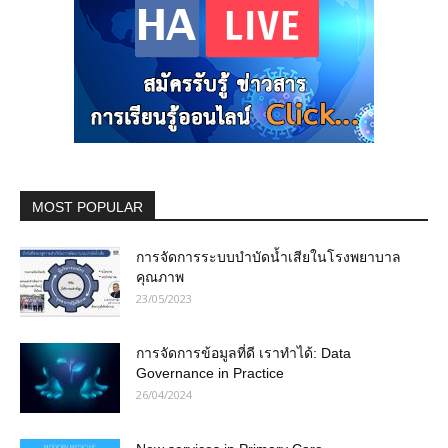
MOST POPULAR
การจัดการระบบบำบัดน้ำเสียในโรงพยาบาล
คุณภาพ
23/05/2023
การจัดการข้อมูลที่ดี เราทำได้: Data
Governance in Practice
26/04/2024