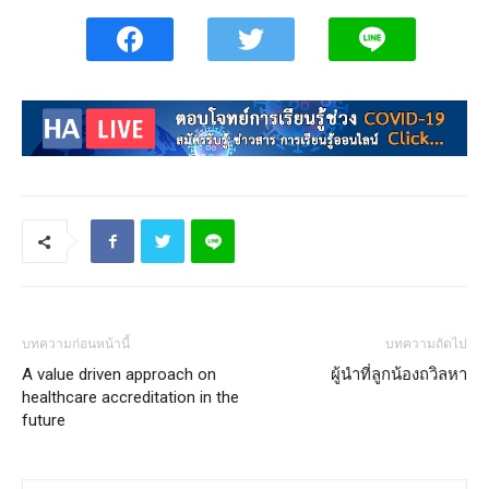
บทความก่อนหน้านี้
บทความถัดไป
A value driven approach on
ผู้นำที่ลูกน้องถวิลหา
healthcare accreditation in the
future