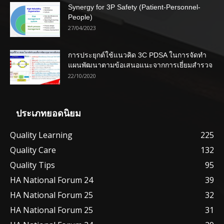
Synergy for 3P Safety (Patient-Personnel-
People)
27/04/2023
การประยุกต์ใช้แนวคิด 3C PDSA ในการจัดทำ
แผนพัฒนาตามข้อเสนอแนะจากการเยี่ยมสำรวจ
22/10/2020
ประเภทยอดนิยม
Quality Learning
225
Quality Care
132
Quality Tips
95
HA National Forum 24
39
HA National Forum 25
32
HA National Forum 25
31