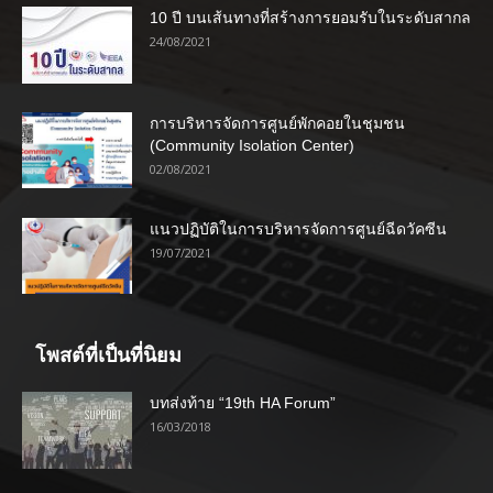
10 ปี บนเส้นทางที่สร้างการยอมรับในระดับสากล
24/08/2021
การบริหารจัดการศูนย์พักคอยในชุมชน
(Community Isolation Center)
02/08/2021
แนวปฏิบัติในการบริหารจัดการศูนย์ฉีดวัคซีน
19/07/2021
โพสต์ที่เป็นที่นิยม
บทส่งท้าย “19th HA Forum”
16/03/2018