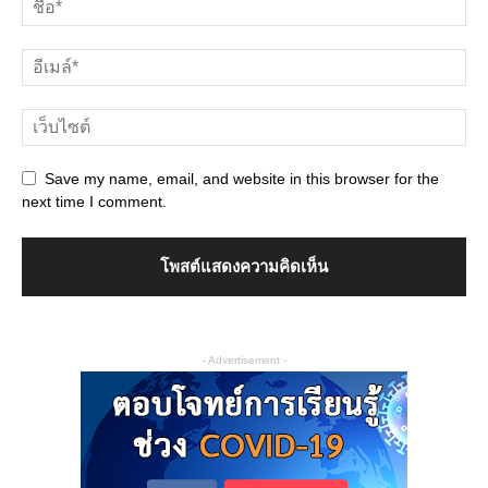
Save my name, email, and website in this browser for the
next time I comment.
- Advertisement -