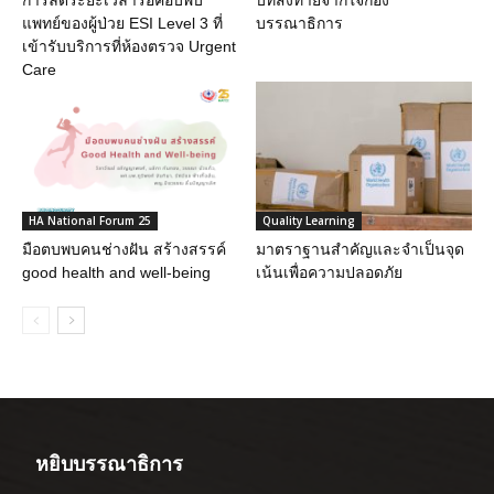
แพทย์ของผู้ป่วย ESI Level 3 ที่
บรรณาธิการ
เข้ารับบริการที่ห้องตรวจ Urgent
Care
HA National Forum 25
Quality Learning
มือตบพบคนช่างฝัน สร้างสรรค์
มาตราฐานสำคัญและจำเป็นจุด
good health and well-being
เน้นเพื่อความปลอดภัย
หยิบบรรณาธิการ