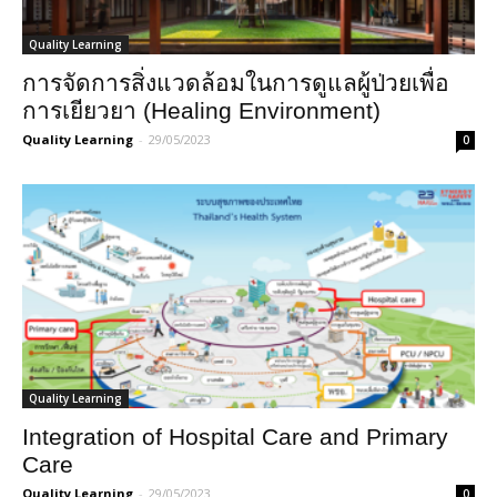
Quality Learning
การจัดการสิ่งแวดล้อมในการดูแลผู้ป่วยเพื่อ
การเยียวยา (Healing Environment)
Quality Learning
-
29/05/2023
0
Quality Learning
Integration of Hospital Care and Primary
Care
Quality Learning
-
29/05/2023
0