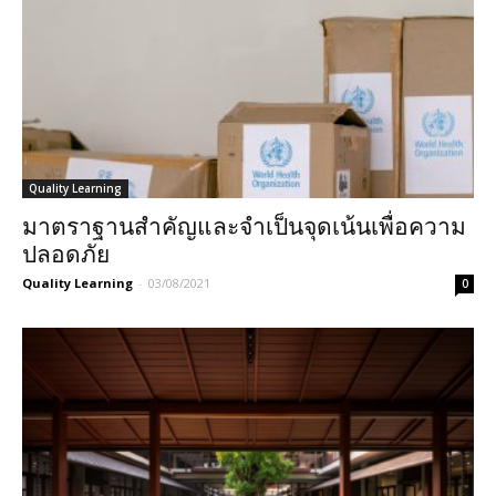
Quality Learning
มาตราฐานสำคัญและจำเป็นจุดเน้นเพื่อความ
ปลอดภัย
Quality Learning
-
03/08/2021
0