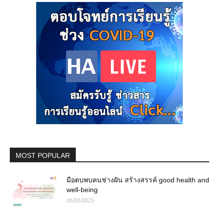
MOST POPULAR
มือตบพบคนช่างฝัน สร้างสรรค์ good health and
well-being
20/03/2025