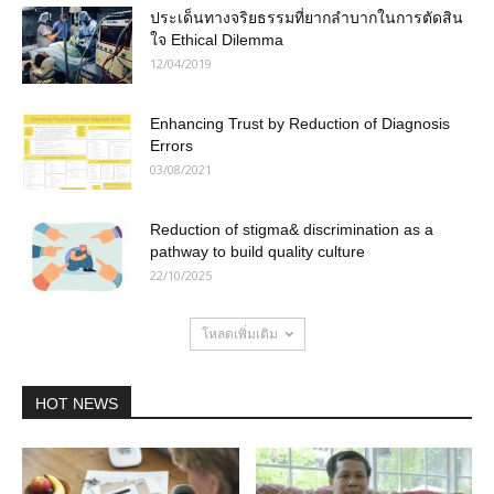
ประเด็นทางจริยธรรมที่ยากลำบากในการตัดสิน
ใจ Ethical Dilemma
12/04/2019
Enhancing Trust by Reduction of Diagnosis
Errors
03/08/2021
Reduction of stigma& discrimination as a
pathway to build quality culture
22/10/2025
โหลดเพิ่มเติม
HOT NEWS