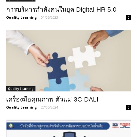
การบริหารกำลังคนในยุค Digital HR 5.0
Quality Learning
-
01/05/2023
0
Quality Learning
เครื่องมือคุณภาพ ตัวแม่ 3C-DALI
Quality Learning
-
27/05/2024
0