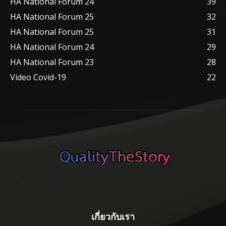
HA National Forum 24
39
HA National Forum 25
32
HA National Forum 25
31
HA National Forum 24
29
HA National Forum 23
28
Video Covid-19
22
เกี่ยวกับเรา