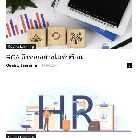
Quality Learning
RCA ถึงรากอย่างไม่ซับซ้อน
Quality Learning
-
17/06/2024
0
Quality Learning