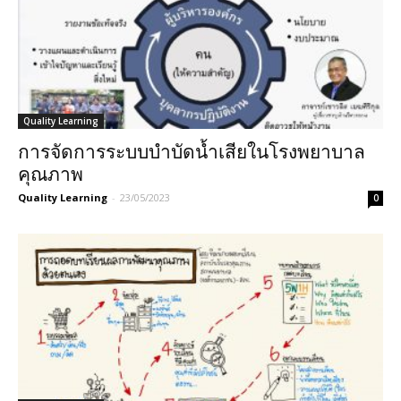
Quality Learning
การจัดการระบบบำบัดน้ำเสียในโรงพยาบาล
คุณภาพ
Quality Learning
-
23/05/2023
0