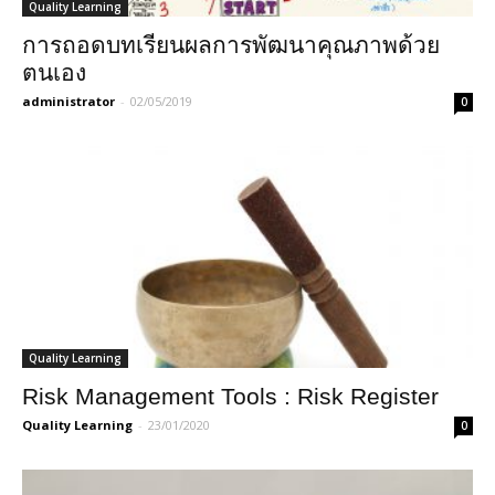
Quality Learning
การถอดบทเรียนผลการพัฒนาคุณภาพด้วย
ตนเอง
administrator
-
02/05/2019
0
Quality Learning
Risk Management Tools : Risk Register
Quality Learning
-
23/01/2020
0