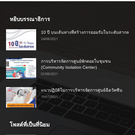
หยิบบรรณาธิการ
10 ปี บนเส้นทางที่สร้างการยอมรับในระดับสากล
24/08/2021
การบริหารจัดการศูนย์พักคอยในชุมชน
(Community Isolation Center)
02/08/2021
แนวปฏิบัติในการบริหารจัดการศูนย์ฉีดวัคซีน
19/07/2021
โพสต์ที่เป็นที่นิยม