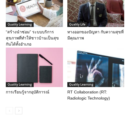
Quality Learning
Quality Life
“สร้างนำซ่อม” ระบบบริการ
ทางออกของปัญหา กับความสุขที่
สุขภาพที่ทำให้ชาวบ้านเป็นสุข
มีคุณภาพ
กันได้ทั้งอำเภอ
Quality Learning
Quality Learning
การเรียนรู้จากอุบัติการณ์
RT Collaboration (RT:
Radiologic Technology)