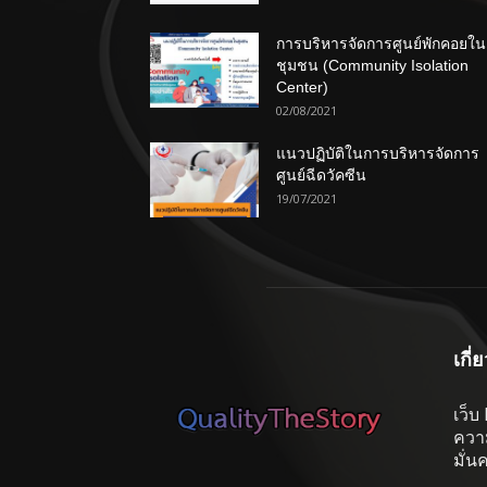
การบริหารจัดการศูนย์พักคอยใน
ชุมชน (Community Isolation
Center)
02/08/2021
แนวปฏิบัติในการบริหารจัดการ
ศูนย์ฉีดวัคซีน
19/07/2021
เกี่
เว็บ
ความ
มั่น