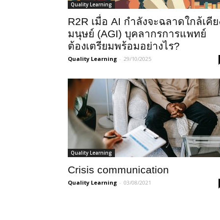
Quality Learning
R2R เมื่อ AI กําลังจะฉลาดใกล้เคีย
มนุษย์ (AGI) บุคลากรการแพทย์
ต้องเตรียมพร้อมอย่างไร?
Quality Learning
-
29/10/2025
Quality Learning
Crisis communication
Quality Learning
-
03/08/2021