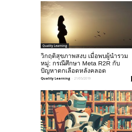
Quality Learning
วิกฤติสุขภาพสงบ เมื่อพบผู้นำรวม
หมู่: กรณีศึกษา Meta R2R กับ
ปัญหาตกเลือดหลังคลอด
Quality Learning
-
21/05/2019