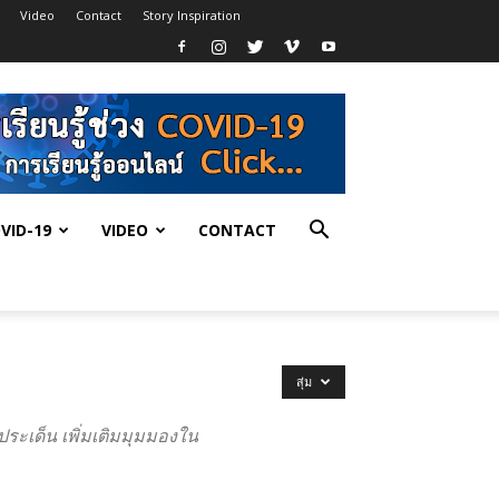
Video
Contact
Story Inspiration
VID-19
VIDEO
CONTACT
สุ่ม
ระเด็น เพิ่มเติมมุมมองใน