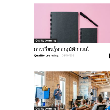
Quality Learning
การเรียนรู้จากอุบัติการณ์
Quality Learning
-
04/10/2021
Quality Learning