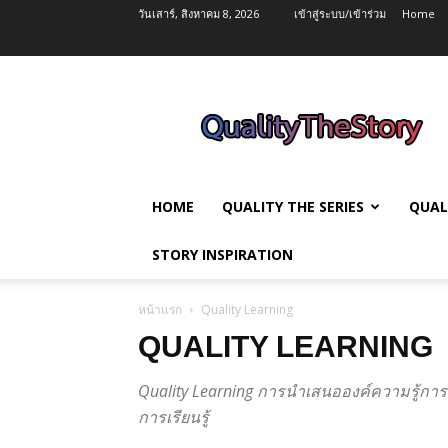
วันเสาร์, สิงหาคม 8, 2026
เข้าสู่ระบบ/เข้าร่วม
Home
QualityTheStory
HOME
QUALITY THE SERIES
QUAL
STORY INSPIRATION
หน้าแรก
Quality Learning
QUALITY LEARNING
Quality Learning การนำเสนอองค์ความรู้การพ
การเรียนรู้