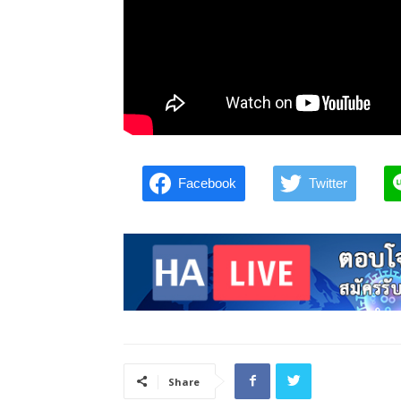
Facebook
Twitter
Share