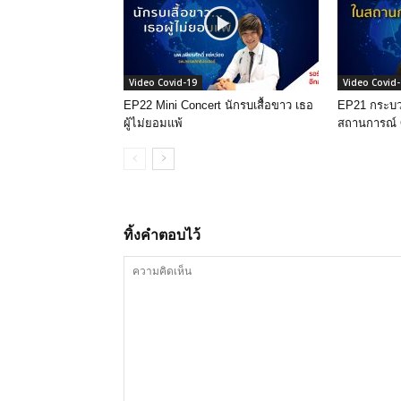
Video Covid-19
Video Covid
EP22 Mini Concert นักรบเสื้อขาว เธอ
EP21 กระบ
ผู้ไม่ยอมแพ้
สถานการณ์
ทิ้งคำตอบไว้