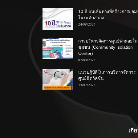
10 ปี บนเส้นทางที่สร้างการยอม
ในระดับสากล
24/08/2021
การบริหารจัดการศูนย์พักคอยใน
ชุมชน (Community Isolation
Center)
02/08/2021
แนวปฏิบัติในการบริหารจัดการ
ศูนย์ฉีดวัคซีน
19/07/2021
เกี่