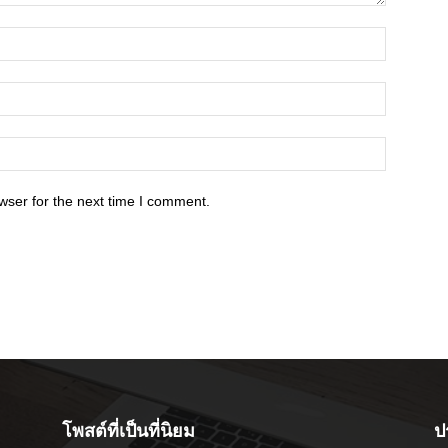
wser for the next time I comment.
โพสต์ที่เป็นที่นิยม
ป