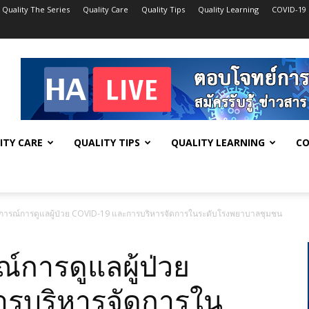
Quality The Series
Quality Care
Quality Tips
Quality Learning
COVID-19
ITY CARE
QUALITY TIPS
QUALITY LEARNING
CO
การณ์การดูแลผู้ป่วย COVID-19 และการบริหารจัดการในระดับโรงพยาบาลชุมชน
การดูแลผู้ป่วย
รบริหารจัดการใน