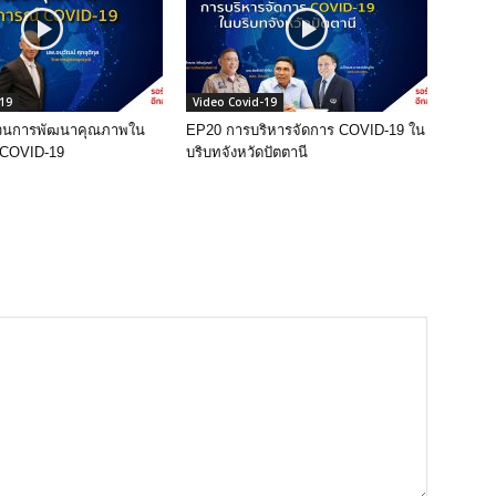
-19
Video Covid-19
วนการพัฒนาคุณภาพใน
EP20 การบริหารจัดการ COVID-19 ใน
 COVID-19
บริบทจังหวัดปัตตานี