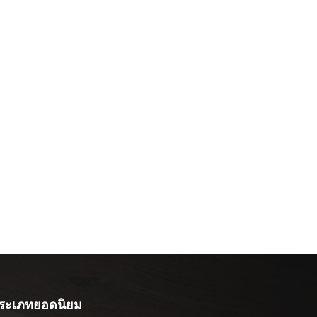
ระเภทยอดนิยม