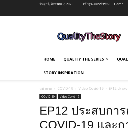
วันศุกร์, สิงหาคม 7, 2026
เข้าสู่ระบบ/เข้าร่วม
Home
QualityTheStory
HOME
QUALITY THE SERIES
QUAL
STORY INSPIRATION
หน้าแรก
COVID-19
Video Covid-19
EP12 ประสบ
COVID-19
Video Covid-19
EP12 ประสบการณ์
COVID-19 และกา