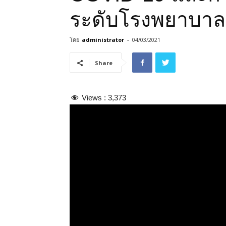
ระดับโรงพยาบาล
โดย
administrator
-
04/03/2021
Share
Views :
3,373