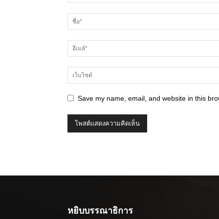
Save my name, email, and website in this bro
หยิบบรรณาธิการ